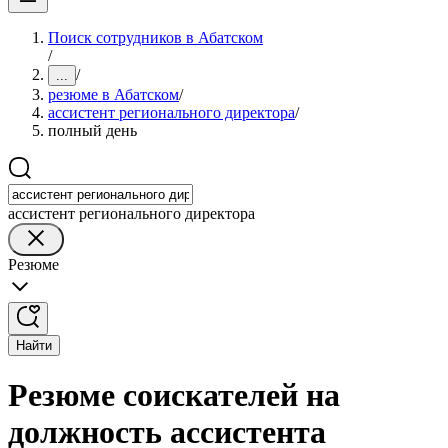
Поиск сотрудников в Абатском
/
/
...
резюме в Абатском
/
ассистент регионального директора
/
полный день
ассистент регионального директора
Резюме
Найти
Резюме соискателей на
должность ассистента