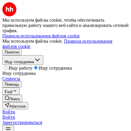
Мы используем файлы cookie, чтобы обеспечивать
правильную работу нашего веб-сайта и анализировать сетевой
трафик.
Правила использования файлов cookie
Мы используем файлы cookie.
Правила использования
файлов cookie
Понятно
Ищу сотрудника
Ищу работу
Ищу сотрудника
Ищу сотрудника
Сервисы
Помощь
Ещё
Поиск
Абатское
Войти
Войти
Зарегистрироваться