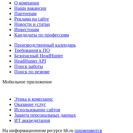
О компании
Наши вакансии
Партнерам
Реклама на сайте
Новости и статьи
Инвесторам
Кандидаты по профессиям
Производственный календарь
Требования к ПО
Безопасный HeadHunter
HeadHunter API
Поиск работы
Поиск по резюме
Мобильное приложение
Этика и комплаенс
Оказание услуг
Использование сайтов
Защита персональных данных
ИТ аккредитация
На информационном ресурсе hh.ru
применяются