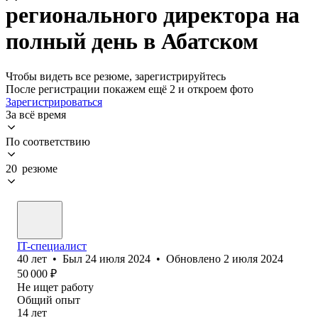
регионального директора на
полный день в Абатском
Чтобы видеть все резюме, зарегистрируйтесь
После регистрации покажем ещё 2 и откроем фото
Зарегистрироваться
За всё время
По соответствию
20 резюме
IT-специалист
40
лет
•
Был
24 июля 2024
•
Обновлено
2 июля 2024
50 000
₽
Не ищет работу
Общий опыт
14
лет