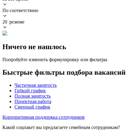
По соответствию
20 резюме
Ничего не нашлось
Попробуйте изменить формулировку или фильтры
Быстрые фильтры подбора вакансий
Частичная занятость
Гибкий график
Полная занятость
Проектная работа
Сменный график
Корпоративная поддержка сотрудников
Какой соцпакет вы предлагаете семейным сотрудникам?