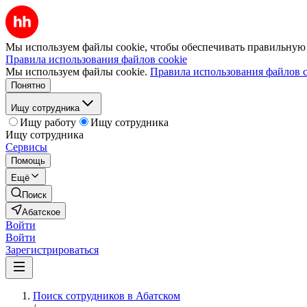
Мы используем файлы cookie, чтобы обеспечивать правильную р
Правила использования файлов cookie
Мы используем файлы cookie.
Правила использования файлов c
Понятно
Ищу сотрудника
Ищу работу
Ищу сотрудника
Ищу сотрудника
Сервисы
Помощь
Ещё
Поиск
Абатское
Войти
Войти
Зарегистрироваться
Поиск сотрудников в Абатском