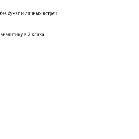
без бумаг и личных встреч
 аналитику в 2 клика