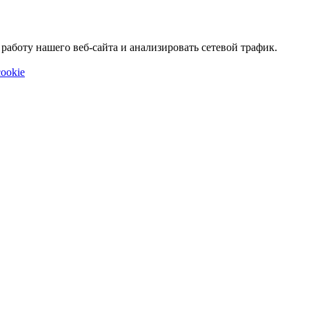
аботу нашего веб-сайта и анализировать сетевой трафик.
ookie