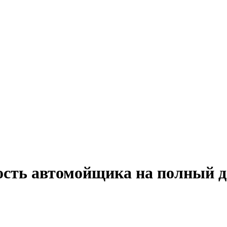
ость автомойщика на полный д