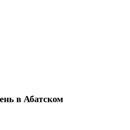
ень в Абатском