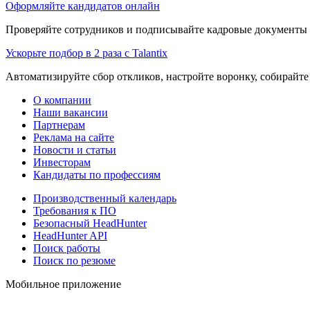
Оформляйте кандидатов онлайн
Проверяйте сотрудников и подписывайте кадровые документы 
Ускорьте подбор в 2 раза с Talantix
Автоматизируйте сбор откликов, настройте воронку, собирайте
О компании
Наши вакансии
Партнерам
Реклама на сайте
Новости и статьи
Инвесторам
Кандидаты по профессиям
Производственный календарь
Требования к ПО
Безопасный HeadHunter
HeadHunter API
Поиск работы
Поиск по резюме
Мобильное приложение