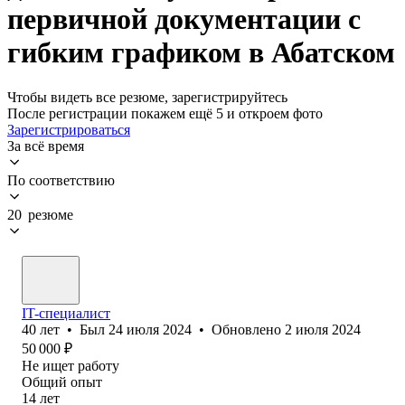
первичной документации с
гибким графиком в Абатском
Чтобы видеть все резюме, зарегистрируйтесь
После регистрации покажем ещё 5 и откроем фото
Зарегистрироваться
За всё время
По соответствию
20 резюме
IT-специалист
40
лет
•
Был
24 июля 2024
•
Обновлено
2 июля 2024
50 000
₽
Не ищет работу
Общий опыт
14
лет