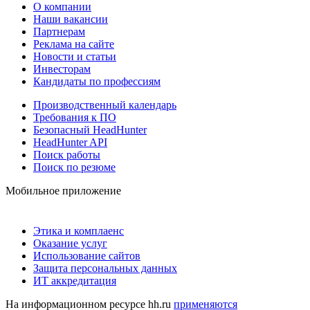
О компании
Наши вакансии
Партнерам
Реклама на сайте
Новости и статьи
Инвесторам
Кандидаты по профессиям
Производственный календарь
Требования к ПО
Безопасный HeadHunter
HeadHunter API
Поиск работы
Поиск по резюме
Мобильное приложение
Этика и комплаенс
Оказание услуг
Использование сайтов
Защита персональных данных
ИТ аккредитация
На информационном ресурсе hh.ru
применяются