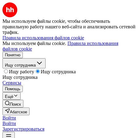
Мы используем файлы cookie, чтобы обеспечивать
правильную работу нашего веб-сайта и анализировать сетевой
трафик.
Правила использования файлов cookie
Мы используем файлы cookie.
Правила использования
файлов cookie
Понятно
Ищу сотрудника
Ищу работу
Ищу сотрудника
Ищу сотрудника
Сервисы
Помощь
Ещё
Поиск
Абатское
Войти
Войти
Зарегистрироваться