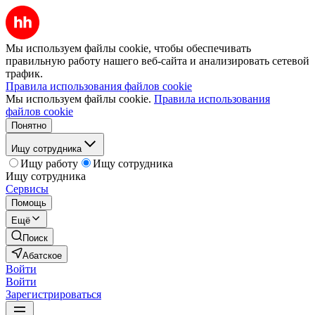
Мы используем файлы cookie, чтобы обеспечивать
правильную работу нашего веб-сайта и анализировать сетевой
трафик.
Правила использования файлов cookie
Мы используем файлы cookie.
Правила использования
файлов cookie
Понятно
Ищу сотрудника
Ищу работу
Ищу сотрудника
Ищу сотрудника
Сервисы
Помощь
Ещё
Поиск
Абатское
Войти
Войти
Зарегистрироваться