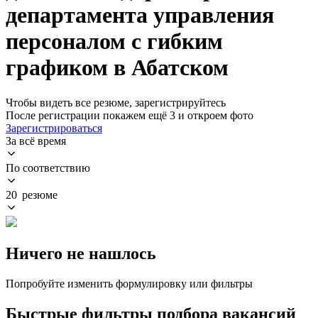
департамента управления
персоналом с гибким
графиком в Абатском
Чтобы видеть все резюме, зарегистрируйтесь
После регистрации покажем ещё 3 и откроем фото
Зарегистрироваться
За всё время
По соответствию
20 резюме
Ничего не нашлось
Попробуйте изменить формулировку или фильтры
Быстрые фильтры подбора вакансий