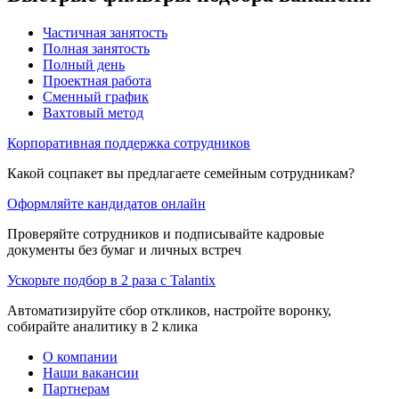
Частичная занятость
Полная занятость
Полный день
Проектная работа
Сменный график
Вахтовый метод
Корпоративная поддержка сотрудников
Какой соцпакет вы предлагаете семейным сотрудникам?
Оформляйте кандидатов онлайн
Проверяйте сотрудников и подписывайте кадровые
документы без бумаг и личных встреч
Ускорьте подбор в 2 раза с Talantix
Автоматизируйте сбор откликов, настройте воронку,
собирайте аналитику в 2 клика
О компании
Наши вакансии
Партнерам