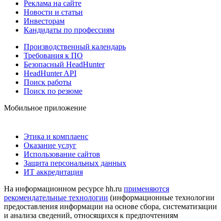
Реклама на сайте
Новости и статьи
Инвесторам
Кандидаты по профессиям
Производственный календарь
Требования к ПО
Безопасный HeadHunter
HeadHunter API
Поиск работы
Поиск по резюме
Мобильное приложение
Этика и комплаенс
Оказание услуг
Использование сайтов
Защита персональных данных
ИТ аккредитация
На информационном ресурсе hh.ru
применяются
рекомендательные технологии
(информационные технологии
предоставления информации на основе сбора, систематизации
и анализа сведений, относящихся к предпочтениям