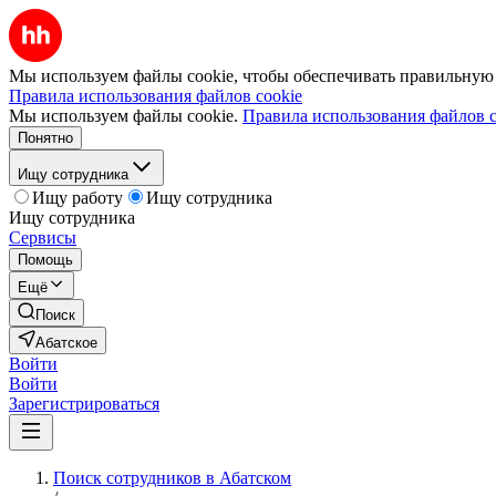
Мы используем файлы cookie, чтобы обеспечивать правильную р
Правила использования файлов cookie
Мы используем файлы cookie.
Правила использования файлов c
Понятно
Ищу сотрудника
Ищу работу
Ищу сотрудника
Ищу сотрудника
Сервисы
Помощь
Ещё
Поиск
Абатское
Войти
Войти
Зарегистрироваться
Поиск сотрудников в Абатском