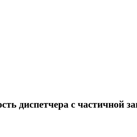
сть диспетчера с частичной з