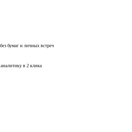
без бумаг и личных встреч
 аналитику в 2 клика