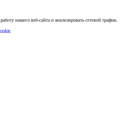
аботу нашего веб-сайта и анализировать сетевой трафик.
ookie