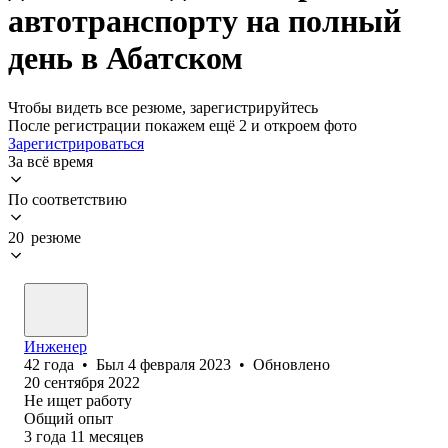
автотранспорту на полный
день в Абатском
Чтобы видеть все резюме, зарегистрируйтесь
После регистрации покажем ещё 2 и откроем фото
Зарегистрироваться
За всё время
По соответствию
20 резюме
Инженер
42
года
•
Был
4 февраля 2023
•
Обновлено
20 сентября 2022
Не ищет работу
Общий опыт
3
года
11
месяцев