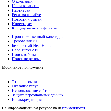
О компании
Наши вакансии
Партнерам
Реклама на сайте
Новости и статьи
Инвесторам
Кандидаты по профессиям
Производственный календарь
Требования к ПО
Безопасный HeadHunter
HeadHunter API
Поиск работы
Поиск по резюме
Мобильное приложение
Этика и комплаенс
Оказание услуг
Использование сайтов
Защита персональных данных
ИТ аккредитация
На информационном ресурсе hh.ru
применяются