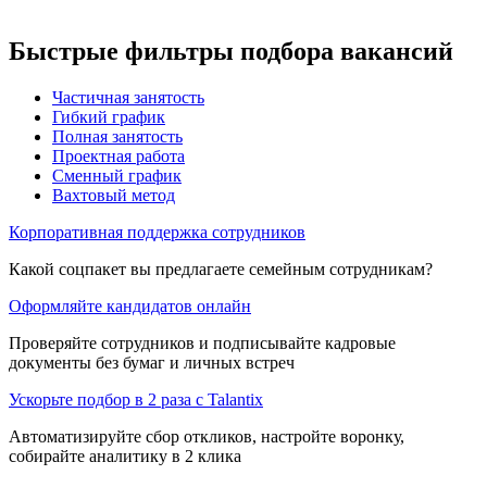
Быстрые фильтры подбора вакансий
Частичная занятость
Гибкий график
Полная занятость
Проектная работа
Сменный график
Вахтовый метод
Корпоративная поддержка сотрудников
Какой соцпакет вы предлагаете семейным сотрудникам?
Оформляйте кандидатов онлайн
Проверяйте сотрудников и подписывайте кадровые
документы без бумаг и личных встреч
Ускорьте подбор в 2 раза с Talantix
Автоматизируйте сбор откликов, настройте воронку,
собирайте аналитику в 2 клика