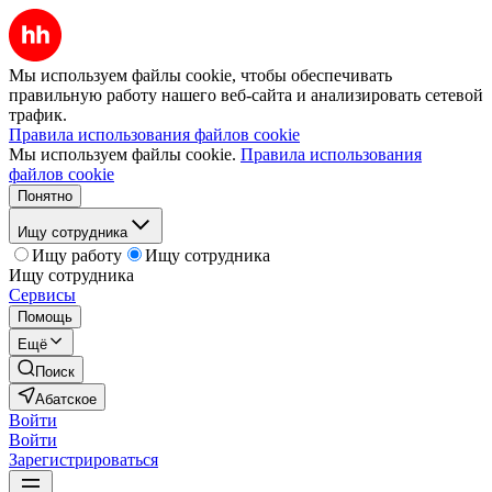
Мы используем файлы cookie, чтобы обеспечивать
правильную работу нашего веб-сайта и анализировать сетевой
трафик.
Правила использования файлов cookie
Мы используем файлы cookie.
Правила использования
файлов cookie
Понятно
Ищу сотрудника
Ищу работу
Ищу сотрудника
Ищу сотрудника
Сервисы
Помощь
Ещё
Поиск
Абатское
Войти
Войти
Зарегистрироваться