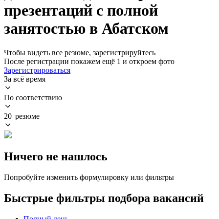
презентаций с полной
занятостью в Абатском
Чтобы видеть все резюме, зарегистрируйтесь
После регистрации покажем ещё 1 и откроем фото
Зарегистрироваться
За всё время
По соответствию
20 резюме
Ничего не нашлось
Попробуйте изменить формулировку или фильтры
Быстрые фильтры подбора вакансий
Полный день