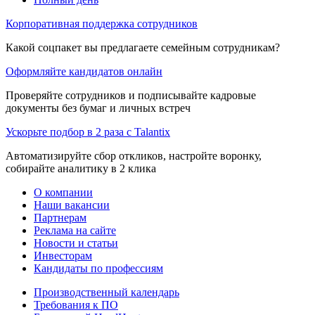
Корпоративная поддержка сотрудников
Какой соцпакет вы предлагаете семейным сотрудникам?
Оформляйте кандидатов онлайн
Проверяйте сотрудников и подписывайте кадровые
документы без бумаг и личных встреч
Ускорьте подбор в 2 раза с Talantix
Автоматизируйте сбор откликов, настройте воронку,
собирайте аналитику в 2 клика
О компании
Наши вакансии
Партнерам
Реклама на сайте
Новости и статьи
Инвесторам
Кандидаты по профессиям
Производственный календарь
Требования к ПО