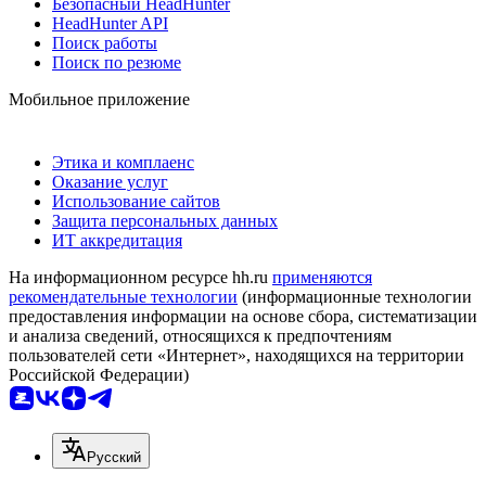
Безопасный HeadHunter
HeadHunter API
Поиск работы
Поиск по резюме
Мобильное приложение
Этика и комплаенс
Оказание услуг
Использование сайтов
Защита персональных данных
ИТ аккредитация
На информационном ресурсе hh.ru
применяются
рекомендательные технологии
(информационные технологии
предоставления информации на основе сбора, систематизации
и анализа сведений, относящихся к предпочтениям
пользователей сети «Интернет», находящихся на территории
Российской Федерации)
Русский