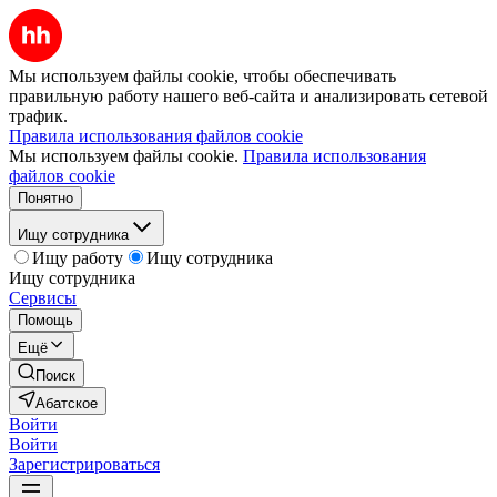
Мы используем файлы cookie, чтобы обеспечивать
правильную работу нашего веб-сайта и анализировать сетевой
трафик.
Правила использования файлов cookie
Мы используем файлы cookie.
Правила использования
файлов cookie
Понятно
Ищу сотрудника
Ищу работу
Ищу сотрудника
Ищу сотрудника
Сервисы
Помощь
Ещё
Поиск
Абатское
Войти
Войти
Зарегистрироваться