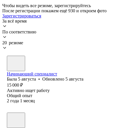
Чтобы видеть все резюме, зарегистрируйтесь
После регистрации покажем ещё 930 и откроем фото
Зарегистрироваться
За всё время
По соответствию
20 резюме
Начинающий специалист
Была
5 августа
•
Обновлено
5 августа
15 000
₽
Активно ищет работу
Общий опыт
2
года
1
месяц