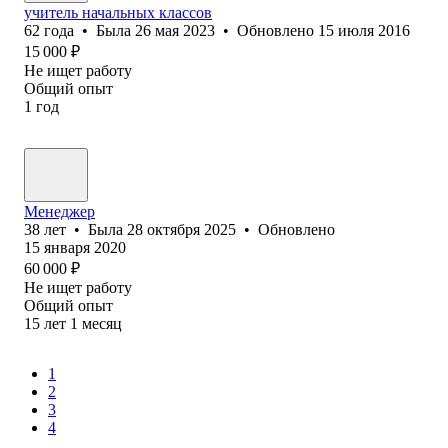
учитель начальных классов
62
года
•
Была
26 мая 2023
•
Обновлено
15 июля 2016
15 000
₽
Не ищет работу
Общий опыт
1
год
Менеджер
38
лет
•
Была
28 октября 2025
•
Обновлено
15 января 2020
60 000
₽
Не ищет работу
Общий опыт
15
лет
1
месяц
1
2
3
4