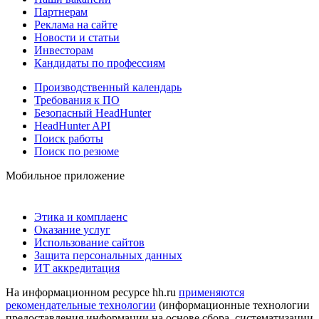
Партнерам
Реклама на сайте
Новости и статьи
Инвесторам
Кандидаты по профессиям
Производственный календарь
Требования к ПО
Безопасный HeadHunter
HeadHunter API
Поиск работы
Поиск по резюме
Мобильное приложение
Этика и комплаенс
Оказание услуг
Использование сайтов
Защита персональных данных
ИТ аккредитация
На информационном ресурсе hh.ru
применяются
рекомендательные технологии
(информационные технологии
предоставления информации на основе сбора, систематизации