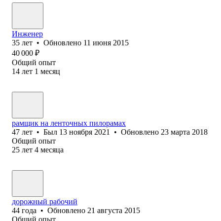
Инженер
35
лет
•
Обновлено
11 июня 2015
40 000
₽
Общий опыт
14
лет
1
месяц
рамщик на ленточных пилорамах
47
лет
•
Был
13 ноября 2021
•
Обновлено
23 марта 2018
Общий опыт
25
лет
4
месяца
дорожный рабочий
44
года
•
Обновлено
21 августа 2015
Общий опыт