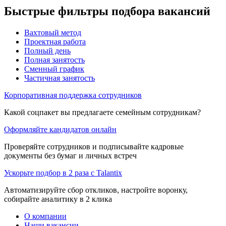
Быстрые фильтры подбора вакансий
Вахтовый метод
Проектная работа
Полный день
Полная занятость
Сменный график
Частичная занятость
Корпоративная поддержка сотрудников
Какой соцпакет вы предлагаете семейным сотрудникам?
Оформляйте кандидатов онлайн
Проверяйте сотрудников и подписывайте кадровые
документы без бумаг и личных встреч
Ускорьте подбор в 2 раза с Talantix
Автоматизируйте сбор откликов, настройте воронку,
собирайте аналитику в 2 клика
О компании
Наши вакансии