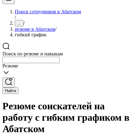
Поиск сотрудников в Абатском
/
/
...
резюме в Абатском
/
гибкий график
Поиск по резюме и навыкам
Резюме
Найти
Резюме соискателей на
работу с гибким графиком в
Абатском