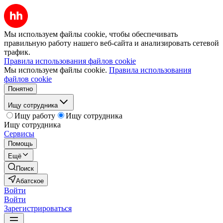
Мы используем файлы cookie, чтобы обеспечивать
правильную работу нашего веб-сайта и анализировать сетевой
трафик.
Правила использования файлов cookie
Мы используем файлы cookie.
Правила использования
файлов cookie
Понятно
Ищу сотрудника
Ищу работу
Ищу сотрудника
Ищу сотрудника
Сервисы
Помощь
Ещё
Поиск
Абатское
Войти
Войти
Зарегистрироваться