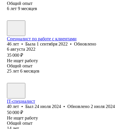
Общий опыт
6
лет
9
месяцев
Специалист по работе с клиентами
46
лет
•
Была
1 сентября 2022
•
Обновлено
6 августа 2022
35 000
₽
Не ищет работу
Общий опыт
25
лет
6
месяцев
IT-специалист
40
лет
•
Был
24 июля 2024
•
Обновлено
2 июля 2024
50 000
₽
Не ищет работу
Общий опыт
14
лет