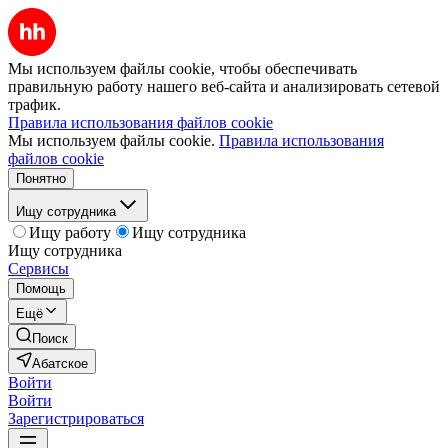
Мы используем файлы cookie, чтобы обеспечивать
правильную работу нашего веб-сайта и анализировать сетевой
трафик.
Правила использования файлов cookie
Мы используем файлы cookie.
Правила использования
файлов cookie
Понятно
Ищу сотрудника
Ищу работу
Ищу сотрудника
Ищу сотрудника
Сервисы
Помощь
Ещё
Поиск
Абатское
Войти
Войти
Зарегистрироваться