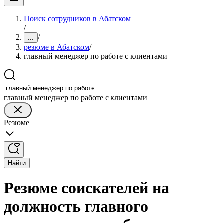
Поиск сотрудников в Абатском
/
/
...
резюме в Абатском
/
главный менеджер по работе с клиентами
главный менеджер по работе с клиентами
Резюме
Найти
Резюме соискателей на
должность главного