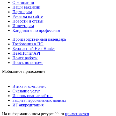
О компании
Наши вакансии
Партнерам
Реклама на сайте
Новости и статьи
Инвесторам
Кандидаты по профессиям
Производственный календарь
Требования к ПО
Безопасный HeadHunter
HeadHunter API
Поиск работы
Поиск по резюме
Мобильное приложение
Этика и комплаенс
Оказание услуг
Использование сайтов
Защита персональных данных
ИТ аккредитация
На информационном ресурсе hh.ru
применяются