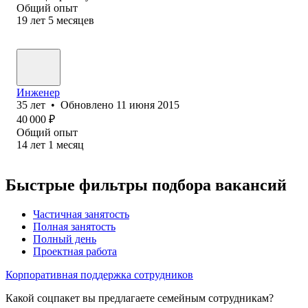
Общий опыт
19
лет
5
месяцев
Инженер
35
лет
•
Обновлено
11 июня 2015
40 000
₽
Общий опыт
14
лет
1
месяц
Быстрые фильтры подбора вакансий
Частичная занятость
Полная занятость
Полный день
Проектная работа
Корпоративная поддержка сотрудников
Какой соцпакет вы предлагаете семейным сотрудникам?