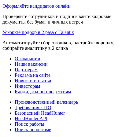
Оформляйте кандидатов онлайн
Проверяйте сотрудников и подписывайте кадровые
документы без бумаг и личных встреч
Ускорьте подбор в 2 раза с Talantix
Автоматизируйте сбор откликов, настройте воронку,
собирайте аналитику в 2 клика
О компании
Наши вакансии
Партнерам
Реклама на сайте
Новости и статьи
Инвесторам
Кандидаты по профессиям
Производственный календарь
Требования к ПО
Безопасный HeadHunter
HeadHunter API
Поиск работы
Поиск по резюме