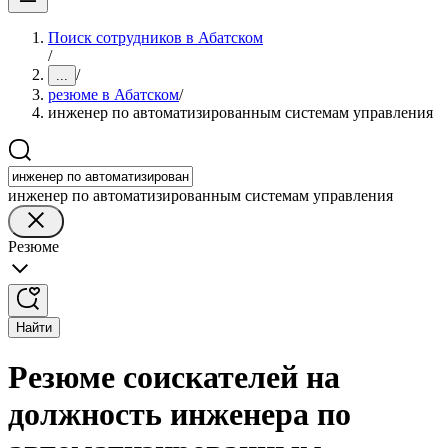
Поиск сотрудников в Абатском
/
/
...
резюме в Абатском
/
инженер по автоматизированным системам управления
инженер по автоматизированным системам управления
Резюме
Найти
Резюме соискателей на
должность инженера по