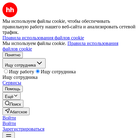
Мы используем файлы cookie, чтобы обеспечивать
правильную работу нашего веб-сайта и анализировать сетевой
трафик.
Правила использования файлов cookie
Мы используем файлы cookie.
Правила использования
файлов cookie
Понятно
Ищу сотрудника
Ищу работу
Ищу сотрудника
Ищу сотрудника
Сервисы
Помощь
Ещё
Поиск
Абатское
Войти
Войти
Зарегистрироваться