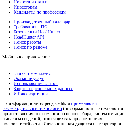
Новости и статьи
Инвесторам
Кандидаты по профессиям
Производственный календарь
Требования к ПО
Безопасный HeadHunter
HeadHunter API
Поиск работы
Поиск по резюме
Мобильное приложение
Этика и комплаенс
Оказание услуг
Использование сайтов
Защита персональных данных
ИТ аккредитация
На информационном ресурсе hh.ru
применяются
рекомендательные технологии
(информационные технологии
предоставления информации на основе сбора, систематизации
и анализа сведений, относящихся к предпочтениям
пользователей сети «Интернет», находящихся на территории