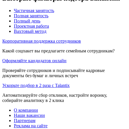
Частичная занятость
Полная занятость
Полный день
Проектная работа
Вахтовый метод
Корпоративная поддержка сотрудников
Какой соцпакет вы предлагаете семейным сотрудникам?
Оформляйте кандидатов онлайн
Проверяйте сотрудников и подписывайте кадровые
документы без бумаг и личных встреч
Ускорьте подбор в 2 раза с Talantix
Автоматизируйте сбор откликов, настройте воронку,
собирайте аналитику в 2 клика
О компании
Наши вакансии
Партнерам
Реклама на сайте