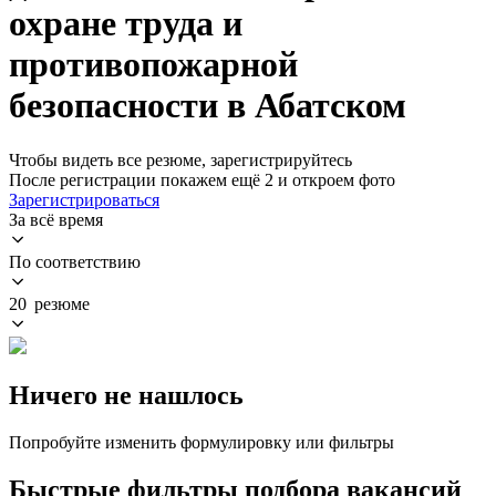
охране труда и
противопожарной
безопасности в Абатском
Чтобы видеть все резюме, зарегистрируйтесь
После регистрации покажем ещё 2 и откроем фото
Зарегистрироваться
За всё время
По соответствию
20 резюме
Ничего не нашлось
Попробуйте изменить формулировку или фильтры
Быстрые фильтры подбора вакансий