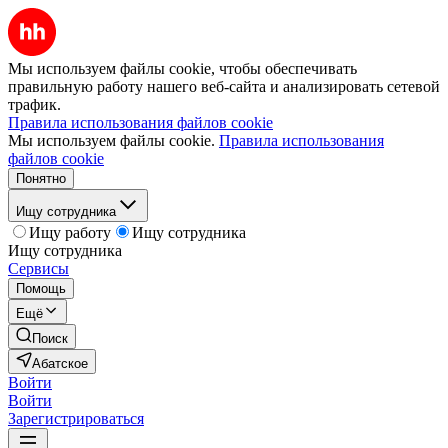
Мы используем файлы cookie, чтобы обеспечивать
правильную работу нашего веб-сайта и анализировать сетевой
трафик.
Правила использования файлов cookie
Мы используем файлы cookie.
Правила использования
файлов cookie
Понятно
Ищу сотрудника
Ищу работу
Ищу сотрудника
Ищу сотрудника
Сервисы
Помощь
Ещё
Поиск
Абатское
Войти
Войти
Зарегистрироваться