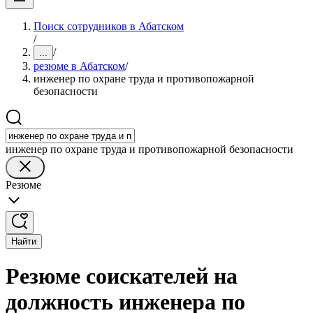
Поиск сотрудников в Абатском
/
/
...
резюме в Абатском
/
инженер по охране труда и противопожарной
безопасности
инженер по охране труда и противопожарной безопасности
Резюме
Найти
Резюме соискателей на
должность инженера по