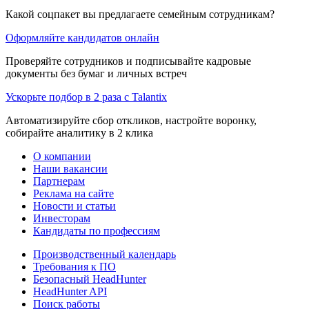
Какой соцпакет вы предлагаете семейным сотрудникам?
Оформляйте кандидатов онлайн
Проверяйте сотрудников и подписывайте кадровые
документы без бумаг и личных встреч
Ускорьте подбор в 2 раза с Talantix
Автоматизируйте сбор откликов, настройте воронку,
собирайте аналитику в 2 клика
О компании
Наши вакансии
Партнерам
Реклама на сайте
Новости и статьи
Инвесторам
Кандидаты по профессиям
Производственный календарь
Требования к ПО
Безопасный HeadHunter
HeadHunter API
Поиск работы