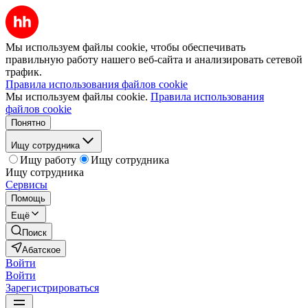
Мы используем файлы cookie, чтобы обеспечивать
правильную работу нашего веб-сайта и анализировать сетевой
трафик.
Правила использования файлов cookie
Мы используем файлы cookie.
Правила использования
файлов cookie
Понятно
Ищу сотрудника
Ищу работу
Ищу сотрудника
Ищу сотрудника
Сервисы
Помощь
Ещё
Поиск
Абатское
Войти
Войти
Зарегистрироваться