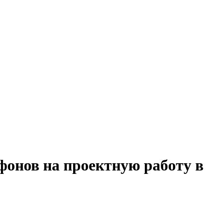
фонов на проектную работу в