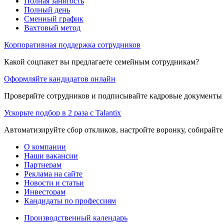
Полная занятость
Полный день
Сменный график
Вахтовый метод
Корпоративная поддержка сотрудников
Какой соцпакет вы предлагаете семейным сотрудникам?
Оформляйте кандидатов онлайн
Проверяйте сотрудников и подписывайте кадровые документы 
Ускорьте подбор в 2 раза с Talantix
Автоматизируйте сбор откликов, настройте воронку, собирайте
О компании
Наши вакансии
Партнерам
Реклама на сайте
Новости и статьи
Инвесторам
Кандидаты по профессиям
Производственный календарь