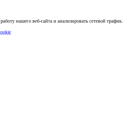
аботу нашего веб-сайта и анализировать сетевой трафик.
ookie