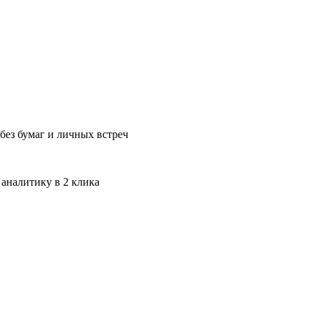
без бумаг и личных встреч
 аналитику в 2 клика