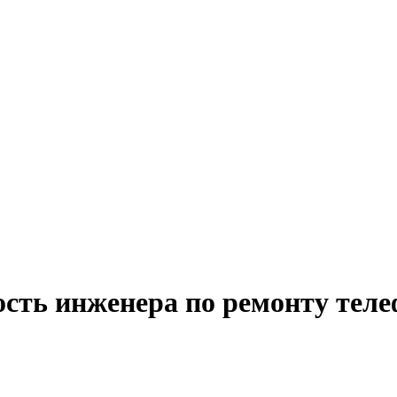
ость инженера по ремонту теле