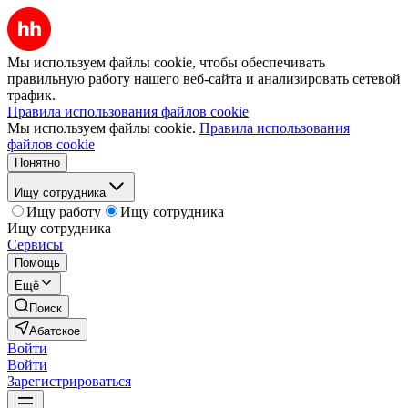
Мы используем файлы cookie, чтобы обеспечивать
правильную работу нашего веб-сайта и анализировать сетевой
трафик.
Правила использования файлов cookie
Мы используем файлы cookie.
Правила использования
файлов cookie
Понятно
Ищу сотрудника
Ищу работу
Ищу сотрудника
Ищу сотрудника
Сервисы
Помощь
Ещё
Поиск
Абатское
Войти
Войти
Зарегистрироваться