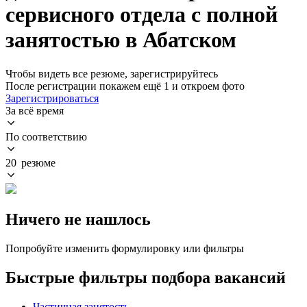
сервисного отдела с полной
занятостью в Абатском
Чтобы видеть все резюме, зарегистрируйтесь
После регистрации покажем ещё 1 и откроем фото
Зарегистрироваться
За всё время
По соответствию
20 резюме
Ничего не нашлось
Попробуйте изменить формулировку или фильтры
Быстрые фильтры подбора вакансий
Частичная занятость