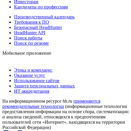
Инвесторам
Кандидаты по профессиям
Производственный календарь
Требования к ПО
Безопасный HeadHunter
HeadHunter API
Поиск работы
Поиск по резюме
Мобильное приложение
Этика и комплаенс
Оказание услуг
Использование сайтов
Защита персональных данных
ИТ аккредитация
На информационном ресурсе hh.ru
применяются
рекомендательные технологии
(информационные технологии
предоставления информации на основе сбора, систематизации
и анализа сведений, относящихся к предпочтениям
пользователей сети «Интернет», находящихся на территории
Российской Федерации)