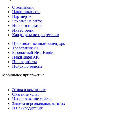
О компании
Наши вакансии
Партнерам
Реклама на сайте
Новости и статьи
Инвесторам
Кандидаты по профессиям
Производственный календарь
Требования к ПО
Безопасный HeadHunter
HeadHunter API
Поиск работы
Поиск по резюме
Мобильное приложение
Этика и комплаенс
Оказание услуг
Использование сайтов
Защита персональных данных
ИТ аккредитация