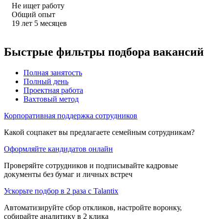
Не ищет работу
Общий опыт
19
лет
5
месяцев
Быстрые фильтры подбора вакансий
Полная занятость
Полный день
Проектная работа
Вахтовый метод
Корпоративная поддержка сотрудников
Какой соцпакет вы предлагаете семейным сотрудникам?
Оформляйте кандидатов онлайн
Проверяйте сотрудников и подписывайте кадровые
документы без бумаг и личных встреч
Ускорьте подбор в 2 раза с Talantix
Автоматизируйте сбор откликов, настройте воронку,
собирайте аналитику в 2 клика