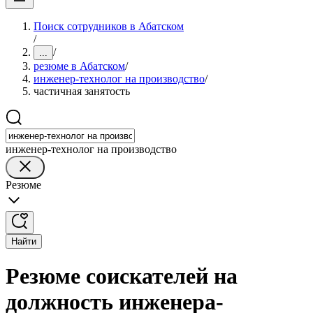
Поиск сотрудников в Абатском
/
/
...
резюме в Абатском
/
инженер-технолог на производство
/
частичная занятость
инженер-технолог на производство
Резюме
Найти
Резюме соискателей на
должность инженера-