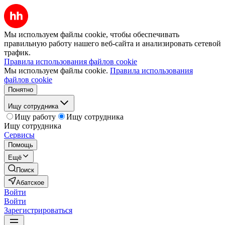
Мы используем файлы cookie, чтобы обеспечивать
правильную работу нашего веб-сайта и анализировать сетевой
трафик.
Правила использования файлов cookie
Мы используем файлы cookie.
Правила использования
файлов cookie
Понятно
Ищу сотрудника
Ищу работу
Ищу сотрудника
Ищу сотрудника
Сервисы
Помощь
Ещё
Поиск
Абатское
Войти
Войти
Зарегистрироваться