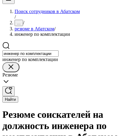
Поиск сотрудников в Абатском
/
/
...
резюме в Абатском
/
инженер по комплектации
инженер по комплектации
Резюме
Найти
Резюме соискателей на
должность инженера по