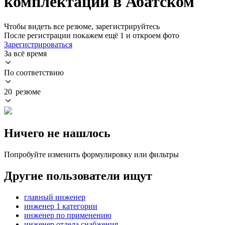
комплектации в Абатском
Чтобы видеть все резюме, зарегистрируйтесь
После регистрации покажем ещё 1 и откроем фото
Зарегистрироваться
За всё время
По соответствию
20 резюме
Ничего не нашлось
Попробуйте изменить формулировку или фильтры
Другие пользователи ищут
главный инженер
инженер 1 категории
инженер по применению
инженер отдела снабжения