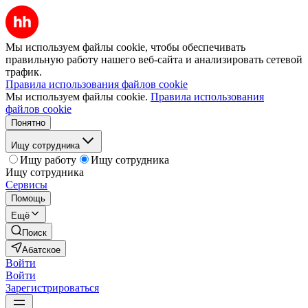
Мы используем файлы cookie, чтобы обеспечивать
правильную работу нашего веб-сайта и анализировать сетевой
трафик.
Правила использования файлов cookie
Мы используем файлы cookie.
Правила использования
файлов cookie
Понятно
Ищу сотрудника
Ищу работу
Ищу сотрудника
Ищу сотрудника
Сервисы
Помощь
Ещё
Поиск
Абатское
Войти
Войти
Зарегистрироваться