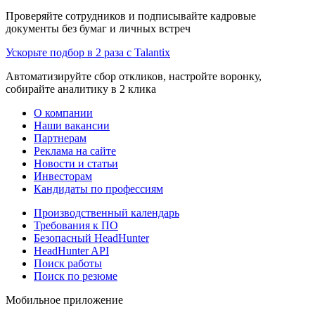
Проверяйте сотрудников и подписывайте кадровые
документы без бумаг и личных встреч
Ускорьте подбор в 2 раза с Talantix
Автоматизируйте сбор откликов, настройте воронку,
собирайте аналитику в 2 клика
О компании
Наши вакансии
Партнерам
Реклама на сайте
Новости и статьи
Инвесторам
Кандидаты по профессиям
Производственный календарь
Требования к ПО
Безопасный HeadHunter
HeadHunter API
Поиск работы
Поиск по резюме
Мобильное приложение