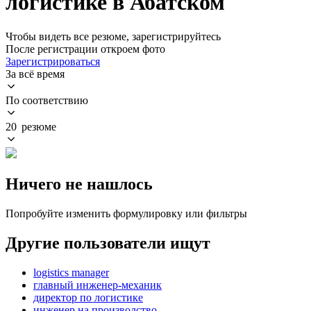
логистике в Абатском
Чтобы видеть все резюме, зарегистрируйтесь
После регистрации откроем фото
Зарегистрироваться
За всё время
По соответствию
20 резюме
Ничего не нашлось
Попробуйте изменить формулировку или фильтры
Другие пользователи ищут
logistics manager
главный инженер-механик
директор по логистике
инженер на производство