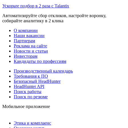
Ускорьте подбор в 2 раза с Talantix
Автоматизируйте сбор откликов, настройте воронку,
собирайте аналитику в 2 клика
О компании
Наши вакансии
Партнерам
Реклама на сайте
Новости и статьи
Инвесторам
Кандидаты по профессиям
Производственный календарь
Требования к ПО
Безопасный HeadHunter
HeadHunter API
Поиск работы
Поиск по резюме
Мобильное приложение
Этика и комплаенс