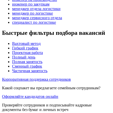
инженер по закупкам
менеджер отдела логистики
менеджер по логистике
менеджер сервисного отдела
специалист по логистике
Быстрые фильтры подбора вакансий
Вахтовый метод
Гибкий график
Проектная работа
Полный день
Полная занятость
Сменный график
Частичная занятость
Корпоративная поддержка сотрудников
Какой соцпакет вы предлагаете семейным сотрудникам?
Оформляйте кандидатов онлайн
Проверяйте сотрудников и подписывайте кадровые
документы без бумаг и личных встреч