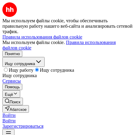
Мы используем файлы cookie, чтобы обеспечивать
правильную работу нашего веб-сайта и анализировать сетевой
трафик.
Правила использования файлов cookie
Мы используем файлы cookie.
Правила использования
файлов cookie
Понятно
Ищу сотрудника
Ищу работу
Ищу сотрудника
Ищу сотрудника
Сервисы
Помощь
Ещё
Поиск
Абатское
Войти
Войти
Зарегистрироваться