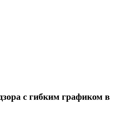
дзора с гибким графиком в