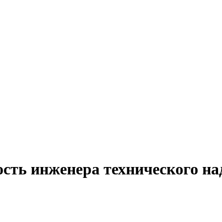
ость инженера технического на