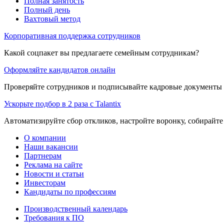
Полная занятость
Полный день
Вахтовый метод
Корпоративная поддержка сотрудников
Какой соцпакет вы предлагаете семейным сотрудникам?
Оформляйте кандидатов онлайн
Проверяйте сотрудников и подписывайте кадровые документы 
Ускорьте подбор в 2 раза с Talantix
Автоматизируйте сбор откликов, настройте воронку, собирайте
О компании
Наши вакансии
Партнерам
Реклама на сайте
Новости и статьи
Инвесторам
Кандидаты по профессиям
Производственный календарь
Требования к ПО