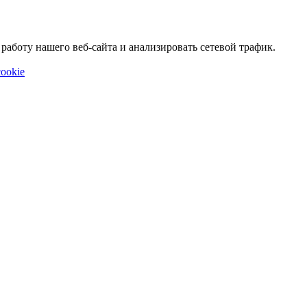
аботу нашего веб-сайта и анализировать сетевой трафик.
ookie