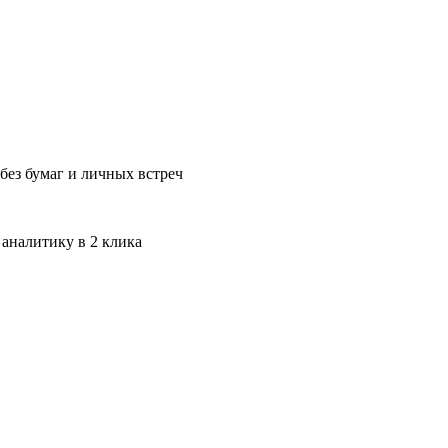
без бумаг и личных встреч
 аналитику в 2 клика