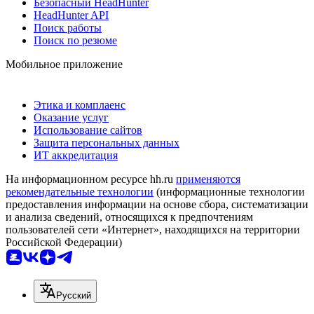
Безопасный HeadHunter
HeadHunter API
Поиск работы
Поиск по резюме
Мобильное приложение
Этика и комплаенс
Оказание услуг
Использование сайтов
Защита персональных данных
ИТ аккредитация
На информационном ресурсе hh.ru
применяются
рекомендательные технологии
(информационные технологии
предоставления информации на основе сбора, систематизации
и анализа сведений, относящихся к предпочтениям
пользователей сети «Интернет», находящихся на территории
Российской Федерации)
Русский