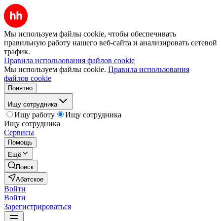
Мы используем файлы cookie, чтобы обеспечивать
правильную работу нашего веб-сайта и анализировать сетевой
трафик.
Правила использования файлов cookie
Мы используем файлы cookie.
Правила использования
файлов cookie
Понятно
Ищу сотрудника
Ищу работу
Ищу сотрудника
Ищу сотрудника
Сервисы
Помощь
Ещё
Поиск
Абатское
Войти
Войти
Зарегистрироваться