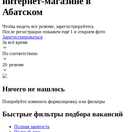
интернет-магазине в
Абатском
Чтобы видеть все резюме, зарегистрируйтесь
После регистрации покажем ещё 1 и откроем фото
Зарегистрироваться
За всё время
По соответствию
20 резюме
Ничего не нашлось
Попробуйте изменить формулировку или фильтры
Быстрые фильтры подбора вакансий
Полная занятость
Полный день