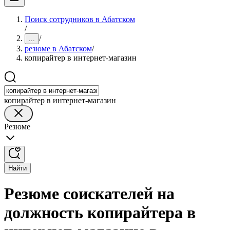
Поиск сотрудников в Абатском
/
/
...
резюме в Абатском
/
копирайтер в интернет-магазин
копирайтер в интернет-магазин
Резюме
Найти
Резюме соискателей на
должность копирайтера в