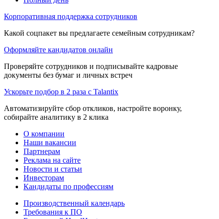
Корпоративная поддержка сотрудников
Какой соцпакет вы предлагаете семейным сотрудникам?
Оформляйте кандидатов онлайн
Проверяйте сотрудников и подписывайте кадровые
документы без бумаг и личных встреч
Ускорьте подбор в 2 раза с Talantix
Автоматизируйте сбор откликов, настройте воронку,
собирайте аналитику в 2 клика
О компании
Наши вакансии
Партнерам
Реклама на сайте
Новости и статьи
Инвесторам
Кандидаты по профессиям
Производственный календарь
Требования к ПО