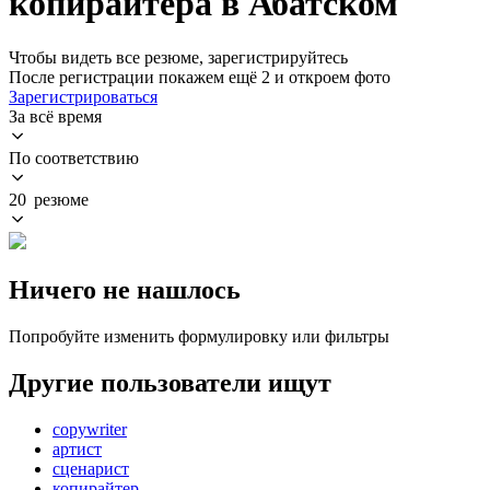
копирайтера в Абатском
Чтобы видеть все резюме, зарегистрируйтесь
После регистрации покажем ещё 2 и откроем фото
Зарегистрироваться
За всё время
По соответствию
20 резюме
Ничего не нашлось
Попробуйте изменить формулировку или фильтры
Другие пользователи ищут
copywriter
артист
сценарист
копирайтер