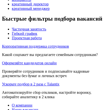
креативный директор
креативный менеджер
Быстрые фильтры подбора вакансий
Частичная занятость
Гибкий график
Проектная работа
Корпоративная поддержка сотрудников
Какой соцпакет вы предлагаете семейным сотрудникам?
Оформляйте кандидатов онлайн
Проверяйте сотрудников и подписывайте кадровые
документы без бумаг и личных встреч
Ускорьте подбор в 2 раза с Talantix
Автоматизируйте сбор откликов, настройте воронку,
собирайте аналитику в 2 клика
О компании
Наши вакансии