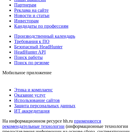
Партнерам
Реклама на сайте
Новости и статьи
Инвесторам
Кандидаты по профессиям
Производственный календарь
Требования к ПО
Безопасный HeadHunter
HeadHunter API
Поиск работы
Поиск по резюме
Мобильное приложение
Этика и комплаенс
Оказание услуг
Использование сайтов
Защита персональных данных
ИТ аккредитация
На информационном ресурсе hh.ru
применяются
рекомендательные технологии
(информационные технологии
предоставления информации на основе сбора, систематизации