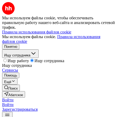
Мы используем файлы cookie, чтобы обеспечивать
правильную работу нашего веб-сайта и анализировать сетевой
трафик.
Правила использования файлов cookie
Мы используем файлы cookie.
Правила использования
файлов cookie
Понятно
Ищу сотрудника
Ищу работу
Ищу сотрудника
Ищу сотрудника
Сервисы
Помощь
Ещё
Поиск
Абатское
Войти
Войти
Зарегистрироваться