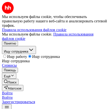
Мы используем файлы cookie, чтобы обеспечивать
правильную работу нашего веб-сайта и анализировать сетевой
трафик.
Правила использования файлов cookie
Мы используем файлы cookie.
Правила использования
файлов cookie
Понятно
Ищу сотрудника
Ищу работу
Ищу сотрудника
Ищу сотрудника
Сервисы
Помощь
Ещё
Поиск
Абатское
Войти
Войти
Зарегистрироваться