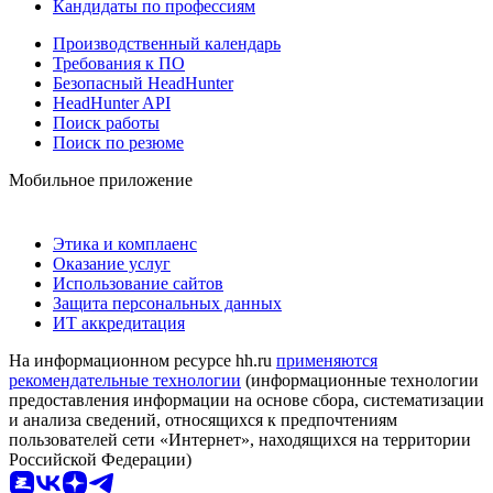
Кандидаты по профессиям
Производственный календарь
Требования к ПО
Безопасный HeadHunter
HeadHunter API
Поиск работы
Поиск по резюме
Мобильное приложение
Этика и комплаенс
Оказание услуг
Использование сайтов
Защита персональных данных
ИТ аккредитация
На информационном ресурсе hh.ru
применяются
рекомендательные технологии
(информационные технологии
предоставления информации на основе сбора, систематизации
и анализа сведений, относящихся к предпочтениям
пользователей сети «Интернет», находящихся на территории
Российской Федерации)