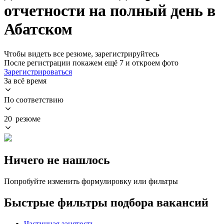
отчетности на полный день в
Абатском
Чтобы видеть все резюме, зарегистрируйтесь
После регистрации покажем ещё 7 и откроем фото
Зарегистрироваться
За всё время
По соответствию
20 резюме
Ничего не нашлось
Попробуйте изменить формулировку или фильтры
Быстрые фильтры подбора вакансий
Частичная занятость