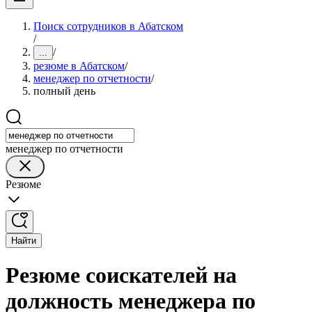
Поиск сотрудников в Абатском
/
/
...
резюме в Абатском
/
менеджер по отчетности
/
полный день
менеджер по отчетности
Резюме
Найти
Резюме соискателей на
должность менеджера по