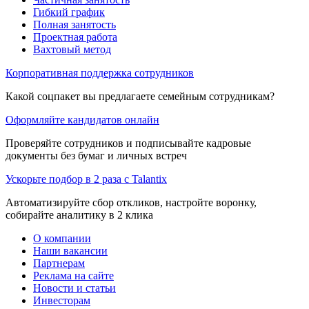
Гибкий график
Полная занятость
Проектная работа
Вахтовый метод
Корпоративная поддержка сотрудников
Какой соцпакет вы предлагаете семейным сотрудникам?
Оформляйте кандидатов онлайн
Проверяйте сотрудников и подписывайте кадровые
документы без бумаг и личных встреч
Ускорьте подбор в 2 раза с Talantix
Автоматизируйте сбор откликов, настройте воронку,
собирайте аналитику в 2 клика
О компании
Наши вакансии
Партнерам
Реклама на сайте
Новости и статьи
Инвесторам