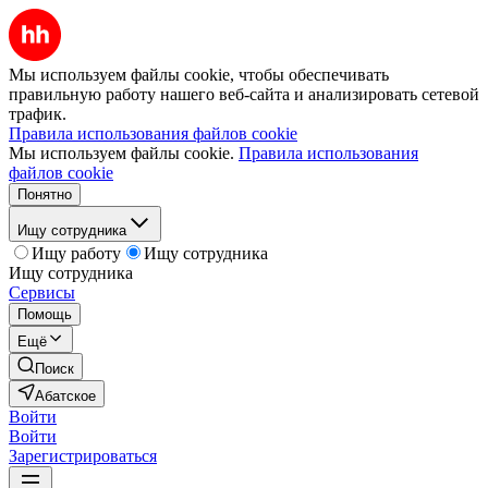
Мы используем файлы cookie, чтобы обеспечивать
правильную работу нашего веб-сайта и анализировать сетевой
трафик.
Правила использования файлов cookie
Мы используем файлы cookie.
Правила использования
файлов cookie
Понятно
Ищу сотрудника
Ищу работу
Ищу сотрудника
Ищу сотрудника
Сервисы
Помощь
Ещё
Поиск
Абатское
Войти
Войти
Зарегистрироваться