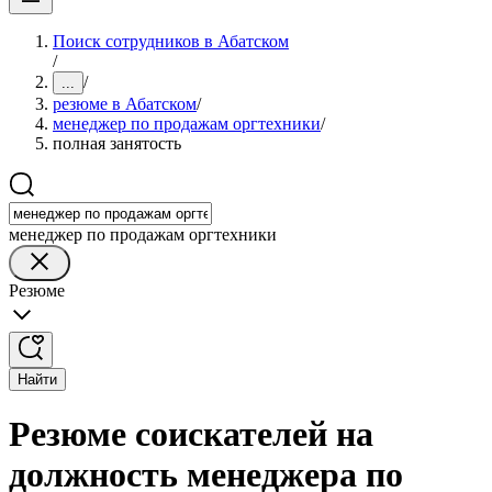
Поиск сотрудников в Абатском
/
/
...
резюме в Абатском
/
менеджер по продажам оргтехники
/
полная занятость
менеджер по продажам оргтехники
Резюме
Найти
Резюме соискателей на
должность менеджера по