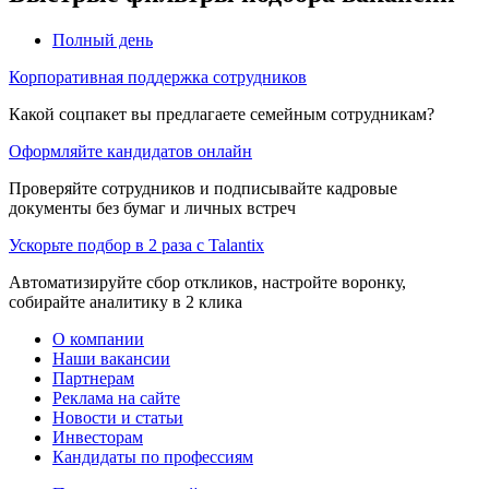
Полный день
Корпоративная поддержка сотрудников
Какой соцпакет вы предлагаете семейным сотрудникам?
Оформляйте кандидатов онлайн
Проверяйте сотрудников и подписывайте кадровые
документы без бумаг и личных встреч
Ускорьте подбор в 2 раза с Talantix
Автоматизируйте сбор откликов, настройте воронку,
собирайте аналитику в 2 клика
О компании
Наши вакансии
Партнерам
Реклама на сайте
Новости и статьи
Инвесторам
Кандидаты по профессиям