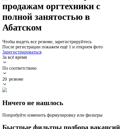
продажам оргтехники с
полной занятостью в
Абатском
Чтобы видеть все резюме, зарегистрируйтесь
После регистрации покажем ещё 1 и откроем фото
Зарегистрироваться
За всё время
По соответствию
20 резюме
Ничего не нашлось
Попробуйте изменить формулировку или фильтры
Быстрые фильтры подбора вакансий