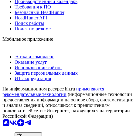
Производственный календарь
Требования к ПО
Безопасный HeadHunter
HeadHunter API
Поиск работы
Поиск по резюме
Мобильное приложение
Этика и комплаенс
Оказание услуг
Использование сайтов
Защита персональных данных
ИТ аккредитация
На информационном ресурсе hh.ru
применяются
рекомендательные технологии
(информационные технологии
предоставления информации на основе сбора, систематизации
и анализа сведений, относящихся к предпочтениям
пользователей сети «Интернет», находящихся на территории
Российской Федерации)