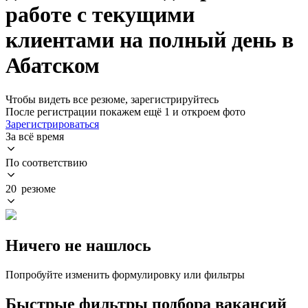
работе с текущими
клиентами на полный день в
Абатском
Чтобы видеть все резюме, зарегистрируйтесь
После регистрации покажем ещё 1 и откроем фото
Зарегистрироваться
За всё время
По соответствию
20 резюме
Ничего не нашлось
Попробуйте изменить формулировку или фильтры
Быстрые фильтры подбора вакансий