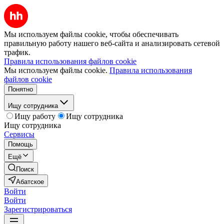
Мы используем файлы cookie, чтобы обеспечивать
правильную работу нашего веб-сайта и анализировать сетевой
трафик.
Правила использования файлов cookie
Мы используем файлы cookie.
Правила использования
файлов cookie
Понятно
Ищу сотрудника
Ищу работу
Ищу сотрудника
Ищу сотрудника
Сервисы
Помощь
Ещё
Поиск
Абатское
Войти
Войти
Зарегистрироваться