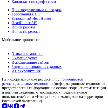
Кандидаты по профессиям
Производственный календарь
Требования к ПО
Безопасный HeadHunter
HeadHunter API
Поиск работы
Поиск по резюме
Мобильное приложение
Этика и комплаенс
Оказание услуг
Использование сайтов
Защита персональных данных
ИТ аккредитация
На информационном ресурсе hh.ru
применяются
рекомендательные технологии
(информационные технологии
предоставления информации на основе сбора, систематизации
и анализа сведений, относящихся к предпочтениям
пользователей сети «Интернет», находящихся на территории
Российской Федерации)