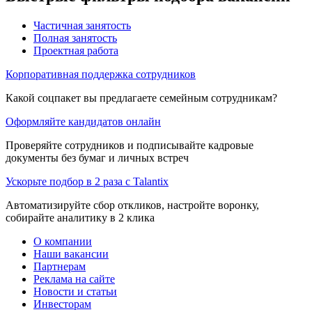
Частичная занятость
Полная занятость
Проектная работа
Корпоративная поддержка сотрудников
Какой соцпакет вы предлагаете семейным сотрудникам?
Оформляйте кандидатов онлайн
Проверяйте сотрудников и подписывайте кадровые
документы без бумаг и личных встреч
Ускорьте подбор в 2 раза с Talantix
Автоматизируйте сбор откликов, настройте воронку,
собирайте аналитику в 2 клика
О компании
Наши вакансии
Партнерам
Реклама на сайте
Новости и статьи
Инвесторам