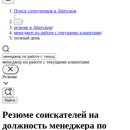
Поиск сотрудников в Абатском
/
/
...
резюме в Абатском
/
менеджер по работе с текущими клиентами
/
полный день
менеджер по работе с текущими клиентами
Резюме
Найти
Резюме соискателей на
должность менеджера по