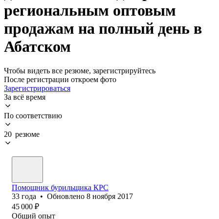
региональным оптовым
продажам на полный день в
Абатском
Чтобы видеть все резюме, зарегистрируйтесь
После регистрации откроем фото
Зарегистрироваться
За всё время
По соответствию
20 резюме
Помощник бурильщика КРС
33
года
•
Обновлено
8 ноября 2017
45 000
₽
Общий опыт