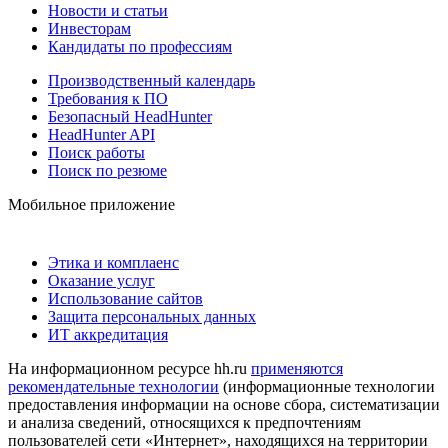
Новости и статьи
Инвесторам
Кандидаты по профессиям
Производственный календарь
Требования к ПО
Безопасный HeadHunter
HeadHunter API
Поиск работы
Поиск по резюме
Мобильное приложение
Этика и комплаенс
Оказание услуг
Использование сайтов
Защита персональных данных
ИТ аккредитация
На информационном ресурсе hh.ru
применяются
рекомендательные технологии
(информационные технологии
предоставления информации на основе сбора, систематизации
и анализа сведений, относящихся к предпочтениям
пользователей сети «Интернет», находящихся на территории