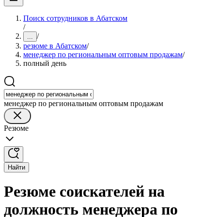
Поиск сотрудников в Абатском
/
/
...
резюме в Абатском
/
менеджер по региональным оптовым продажам
/
полный день
менеджер по региональным оптовым продажам
Резюме
Найти
Резюме соискателей на
должность менеджера по