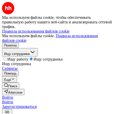
Мы используем файлы cookie, чтобы обеспечивать
правильную работу нашего веб-сайта и анализировать сетевой
трафик.
Правила использования файлов cookie
Мы используем файлы cookie.
Правила использования
файлов cookie
Понятно
Ищу сотрудника
Ищу работу
Ищу сотрудника
Ищу сотрудника
Сервисы
Помощь
Ещё
Поиск
Абатское
Войти
Войти
Зарегистрироваться