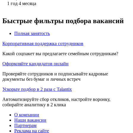
1
год
4
месяца
Быстрые фильтры подбора вакансий
Полная занятость
Корпоративная поддержка сотрудников
Какой соцпакет вы предлагаете семейным сотрудникам?
Оформляйте кандидатов онлайн
Проверяйте сотрудников и подписывайте кадровые
документы без бумаг и личных встреч
Ускорьте подбор в 2 раза с Talantix
Автоматизируйте сбор откликов, настройте воронку,
собирайте аналитику в 2 клика
О компании
Наши вакансии
Партнерам
Реклама на сайте