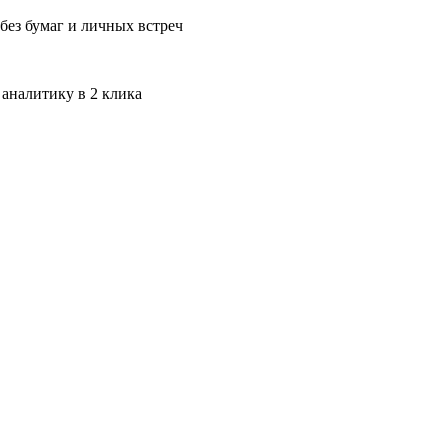
без бумаг и личных встреч
 аналитику в 2 клика