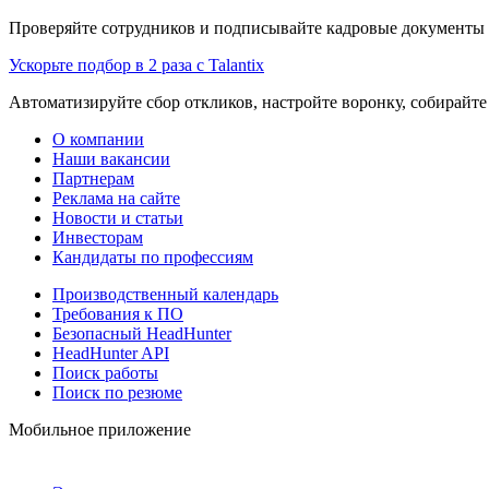
Проверяйте сотрудников и подписывайте кадровые документы 
Ускорьте подбор в 2 раза с Talantix
Автоматизируйте сбор откликов, настройте воронку, собирайте
О компании
Наши вакансии
Партнерам
Реклама на сайте
Новости и статьи
Инвесторам
Кандидаты по профессиям
Производственный календарь
Требования к ПО
Безопасный HeadHunter
HeadHunter API
Поиск работы
Поиск по резюме
Мобильное приложение