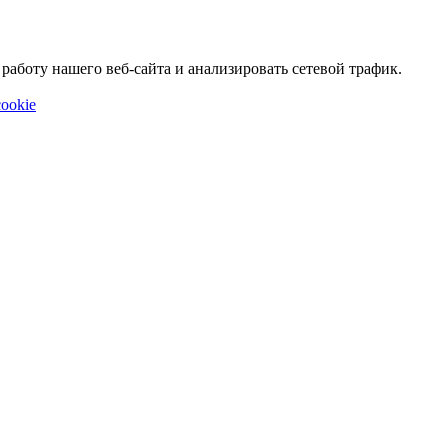
аботу нашего веб-сайта и анализировать сетевой трафик.
ookie