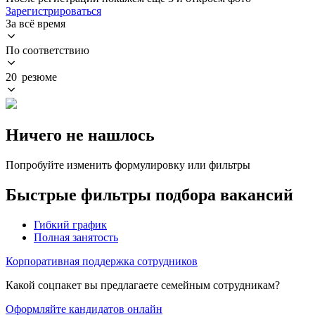
Зарегистрироваться
За всё время
По соответствию
20 резюме
Ничего не нашлось
Попробуйте изменить формулировку или фильтры
Быстрые фильтры подбора вакансий
Гибкий график
Полная занятость
Корпоративная поддержка сотрудников
Какой соцпакет вы предлагаете семейным сотрудникам?
Оформляйте кандидатов онлайн