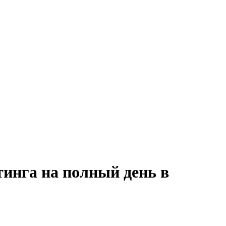
тинга на полный день в