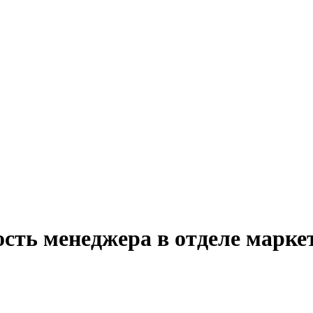
сть менеджера в отделе марке