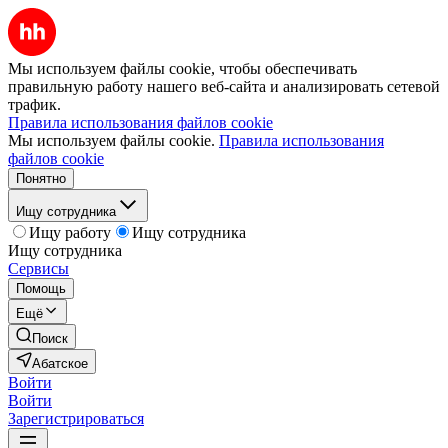
Мы используем файлы cookie, чтобы обеспечивать
правильную работу нашего веб-сайта и анализировать сетевой
трафик.
Правила использования файлов cookie
Мы используем файлы cookie.
Правила использования
файлов cookie
Понятно
Ищу сотрудника
Ищу работу
Ищу сотрудника
Ищу сотрудника
Сервисы
Помощь
Ещё
Поиск
Абатское
Войти
Войти
Зарегистрироваться