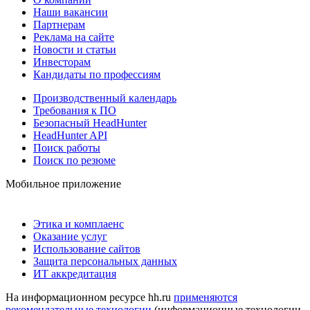
Наши вакансии
Партнерам
Реклама на сайте
Новости и статьи
Инвесторам
Кандидаты по профессиям
Производственный календарь
Требования к ПО
Безопасный HeadHunter
HeadHunter API
Поиск работы
Поиск по резюме
Мобильное приложение
Этика и комплаенс
Оказание услуг
Использование сайтов
Защита персональных данных
ИТ аккредитация
На информационном ресурсе hh.ru
применяются
рекомендательные технологии
(информационные технологии