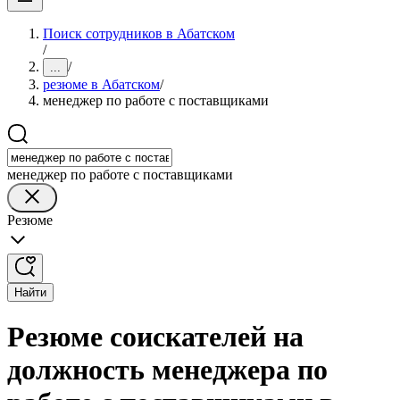
Поиск сотрудников в Абатском
/
/
...
резюме в Абатском
/
менеджер по работе с поставщиками
менеджер по работе с поставщиками
Резюме
Найти
Резюме соискателей на
должность менеджера по