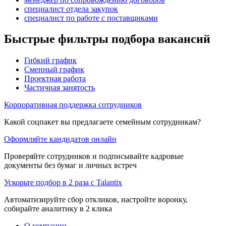
специалист отдела закупок
специалист по работе с поставщиками
Быстрые фильтры подбора вакансий
Гибкий график
Сменный график
Проектная работа
Частичная занятость
Корпоративная поддержка сотрудников
Какой соцпакет вы предлагаете семейным сотрудникам?
Оформляйте кандидатов онлайн
Проверяйте сотрудников и подписывайте кадровые
документы без бумаг и личных встреч
Ускорьте подбор в 2 раза с Talantix
Автоматизируйте сбор откликов, настройте воронку,
собирайте аналитику в 2 клика
О компании