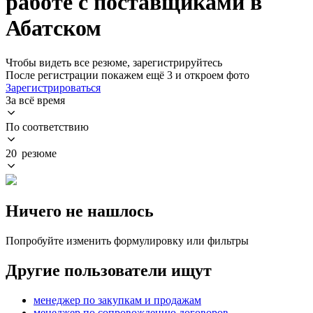
работе с поставщиками в
Абатском
Чтобы видеть все резюме, зарегистрируйтесь
После регистрации покажем ещё 3 и откроем фото
Зарегистрироваться
За всё время
По соответствию
20 резюме
Ничего не нашлось
Попробуйте изменить формулировку или фильтры
Другие пользователи ищут
менеджер по закупкам и продажам
менеджер по сопровождению договоров