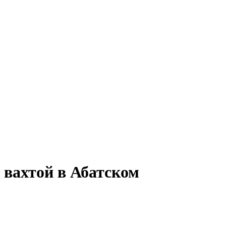
 вахтой в Абатском