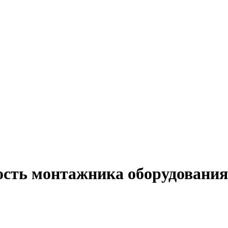
ость монтажника оборудования