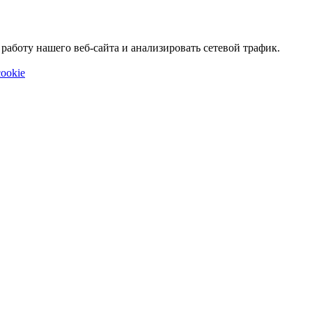
аботу нашего веб-сайта и анализировать сетевой трафик.
ookie