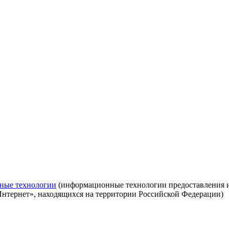
ные технологии
(информационные технологии предоставления ин
Интернет», находящихся на территории Российской Федерации)