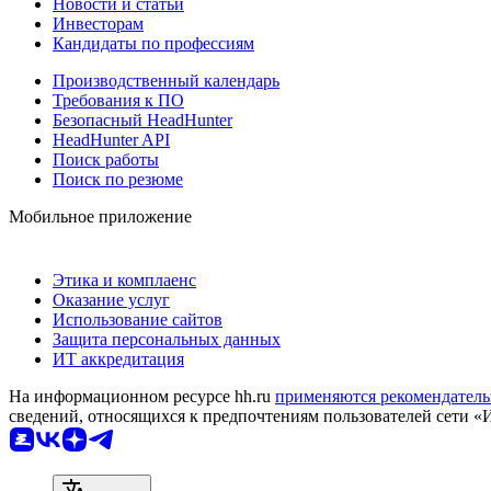
Новости и статьи
Инвесторам
Кандидаты по профессиям
Производственный календарь
Требования к ПО
Безопасный HeadHunter
HeadHunter API
Поиск работы
Поиск по резюме
Мобильное приложение
Этика и комплаенс
Оказание услуг
Использование сайтов
Защита персональных данных
ИТ аккредитация
На информационном ресурсе hh.ru
применяются рекомендатель
сведений, относящихся к предпочтениям пользователей сети «