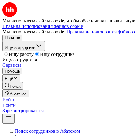
Мы используем файлы cookie, чтобы обеспечивать правильную р
Правила использования файлов cookie
Мы используем файлы cookie.
Правила использования файлов c
Понятно
Ищу сотрудника
Ищу работу
Ищу сотрудника
Ищу сотрудника
Сервисы
Помощь
Ещё
Поиск
Абатское
Войти
Войти
Зарегистрироваться
Поиск сотрудников в Абатском