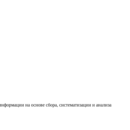
формации на основе сбора, систематизации и анализа