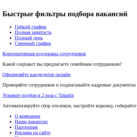
Быстрые фильтры подбора вакансий
Гибкий график
Полная занятость
Полный день
Сменный график
Корпоративная поддержка сотрудников
Какой соцпакет вы предлагаете семейным сотрудникам?
Оформляйте кандидатов онлайн
Проверяйте сотрудников и подписывайте кадровые документы 
Ускорьте подбор в 2 раза с Talantix
Автоматизируйте сбор откликов, настройте воронку, собирайте
О компании
Наши вакансии
Партнерам
Реклама на сайте