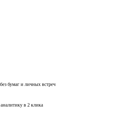
без бумаг и личных встреч
 аналитику в 2 клика