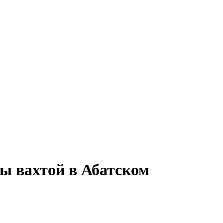
ы вахтой в Абатском