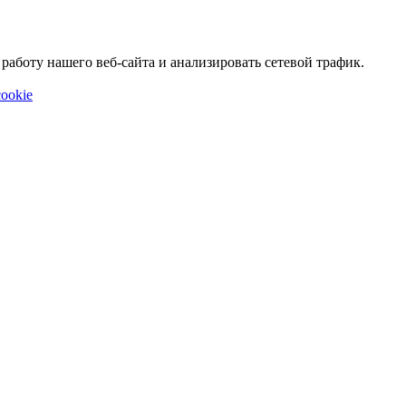
аботу нашего веб-сайта и анализировать сетевой трафик.
ookie