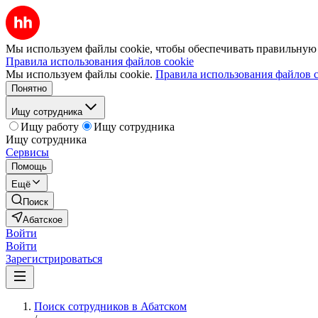
Мы используем файлы cookie, чтобы обеспечивать правильную р
Правила использования файлов cookie
Мы используем файлы cookie.
Правила использования файлов c
Понятно
Ищу сотрудника
Ищу работу
Ищу сотрудника
Ищу сотрудника
Сервисы
Помощь
Ещё
Поиск
Абатское
Войти
Войти
Зарегистрироваться
Поиск сотрудников в Абатском