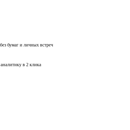
без бумаг и личных встреч
 аналитику в 2 клика