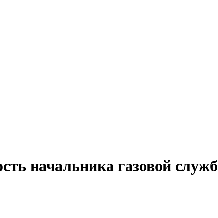
ость начальника газовой служб