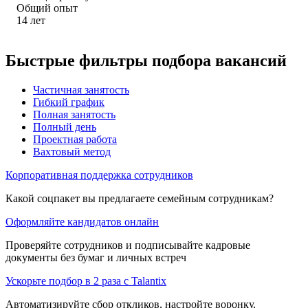
Общий опыт
14
лет
Быстрые фильтры подбора вакансий
Частичная занятость
Гибкий график
Полная занятость
Полный день
Проектная работа
Вахтовый метод
Корпоративная поддержка сотрудников
Какой соцпакет вы предлагаете семейным сотрудникам?
Оформляйте кандидатов онлайн
Проверяйте сотрудников и подписывайте кадровые
документы без бумаг и личных встреч
Ускорьте подбор в 2 раза с Talantix
Автоматизируйте сбор откликов, настройте воронку,