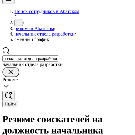
Поиск сотрудников в Абатском
/
/
...
резюме в Абатском
/
начальник отдела разработки
/
сменный график
начальник отдела разработки
Резюме
Найти
Резюме соискателей на
должность начальника