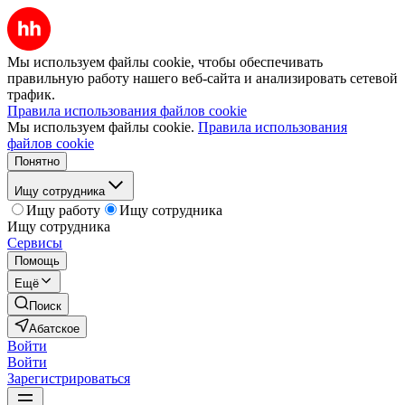
Мы используем файлы cookie, чтобы обеспечивать
правильную работу нашего веб-сайта и анализировать сетевой
трафик.
Правила использования файлов cookie
Мы используем файлы cookie.
Правила использования
файлов cookie
Понятно
Ищу сотрудника
Ищу работу
Ищу сотрудника
Ищу сотрудника
Сервисы
Помощь
Ещё
Поиск
Абатское
Войти
Войти
Зарегистрироваться