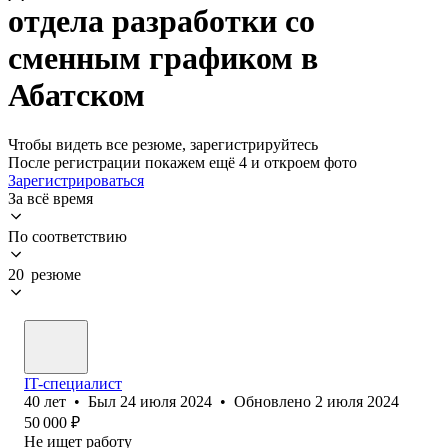
отдела разработки со
сменным графиком в
Абатском
Чтобы видеть все резюме, зарегистрируйтесь
После регистрации покажем ещё 4 и откроем фото
Зарегистрироваться
За всё время
По соответствию
20 резюме
IT-специалист
40
лет
•
Был
24 июля 2024
•
Обновлено
2 июля 2024
50 000
₽
Не ищет работу