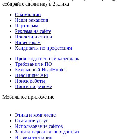
собирайте аналитику в 2 клика
О компании
Наши вакансии
Партнерам
Реклама на сайте
Новости и статьи
Инвесторам
Кандидаты по профессиям
Производственный календарь
Требования к ПО
Безопасный HeadHunter
HeadHunter API
Поиск работы
Поиск по резюме
Мобильное приложение
Этика и комплаенс
Оказание услуг
Использование сайтов
Защита персональных данных
ИТ аккредитация