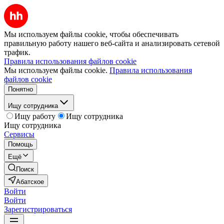
Мы используем файлы cookie, чтобы обеспечивать
правильную работу нашего веб-сайта и анализировать сетевой
трафик.
Правила использования файлов cookie
Мы используем файлы cookie.
Правила использования
файлов cookie
Понятно
Ищу сотрудника
Ищу работу
Ищу сотрудника
Ищу сотрудника
Сервисы
Помощь
Ещё
Поиск
Абатское
Войти
Войти
Зарегистрироваться