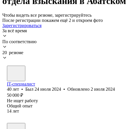
отдела взыскания в Абатском
Чтобы видеть все резюме, зарегистрируйтесь
После регистрации покажем ещё 2 и откроем фото
Зарегистрироваться
За всё время
По соответствию
20 резюме
IT-специалист
40
лет
•
Был
24 июля 2024
•
Обновлено
2 июля 2024
50 000
₽
Не ищет работу
Общий опыт
14
лет