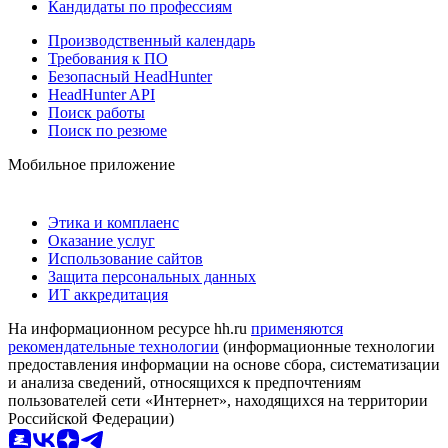
Кандидаты по профессиям
Производственный календарь
Требования к ПО
Безопасный HeadHunter
HeadHunter API
Поиск работы
Поиск по резюме
Мобильное приложение
Этика и комплаенс
Оказание услуг
Использование сайтов
Защита персональных данных
ИТ аккредитация
На информационном ресурсе hh.ru
применяются
рекомендательные технологии
(информационные технологии
предоставления информации на основе сбора, систематизации
и анализа сведений, относящихся к предпочтениям
пользователей сети «Интернет», находящихся на территории
Российской Федерации)