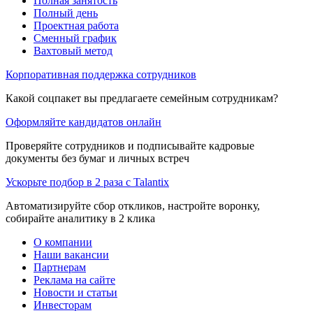
Полная занятость
Полный день
Проектная работа
Сменный график
Вахтовый метод
Корпоративная поддержка сотрудников
Какой соцпакет вы предлагаете семейным сотрудникам?
Оформляйте кандидатов онлайн
Проверяйте сотрудников и подписывайте кадровые
документы без бумаг и личных встреч
Ускорьте подбор в 2 раза с Talantix
Автоматизируйте сбор откликов, настройте воронку,
собирайте аналитику в 2 клика
О компании
Наши вакансии
Партнерам
Реклама на сайте
Новости и статьи
Инвесторам