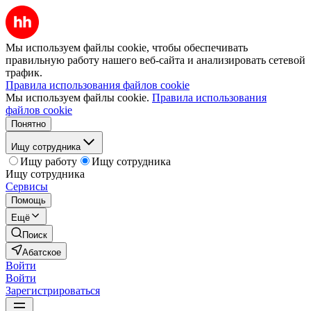
Мы используем файлы cookie, чтобы обеспечивать
правильную работу нашего веб-сайта и анализировать сетевой
трафик.
Правила использования файлов cookie
Мы используем файлы cookie.
Правила использования
файлов cookie
Понятно
Ищу сотрудника
Ищу работу
Ищу сотрудника
Ищу сотрудника
Сервисы
Помощь
Ещё
Поиск
Абатское
Войти
Войти
Зарегистрироваться