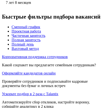
7
лет
8
месяцев
Быстрые фильтры подбора вакансий
Сменный график
Проектная работа
Частичная занятость
Полная занятость
Полный день
Вахтовый метод
Корпоративная поддержка сотрудников
Какой соцпакет вы предлагаете семейным сотрудникам?
Оформляйте кандидатов онлайн
Проверяйте сотрудников и подписывайте кадровые
документы без бумаг и личных встреч
Ускорьте подбор в 2 раза с Talantix
Автоматизируйте сбор откликов, настройте воронку,
собирайте аналитику в 2 клика