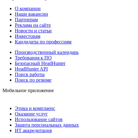
О компании
Наши вакансии
Партнерам
Реклама на сайте
Новости и статьи
Инвесторам
Кандидаты по профессиям
Производственный календарь
Требования к ПО
Безопасный HeadHunter
HeadHunter API
Поиск работы
Поиск по резюме
Мобильное приложение
Этика и комплаенс
Оказание услуг
Использование сайтов
Защита персональных данных
ИТ аккредитация