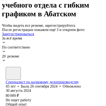
учебного отдела с гибким
графиком в Абатском
Чтобы видеть все резюме, зарегистрируйтесь
После регистрации покажем ещё 3 и откроем фото
Зарегистрироваться
За всё время
По соответствию
20 резюме
Специалист по кадровому делопроизводству
45
лет
•
Была
26 сентября 2024
•
Обновлено
30 августа 2024
80 000
₽
Не ищет работу
Общий опыт