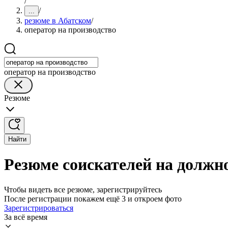
/
/
...
резюме в Абатском
/
оператор на производство
оператор на производство
Резюме
Найти
Резюме соискателей на должно
Чтобы видеть все резюме, зарегистрируйтесь
После регистрации покажем ещё 3 и откроем фото
Зарегистрироваться
За всё время