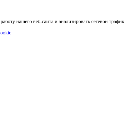
аботу нашего веб-сайта и анализировать сетевой трафик.
ookie