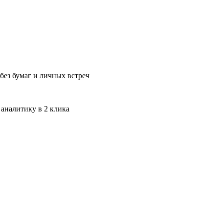
без бумаг и личных встреч
 аналитику в 2 клика