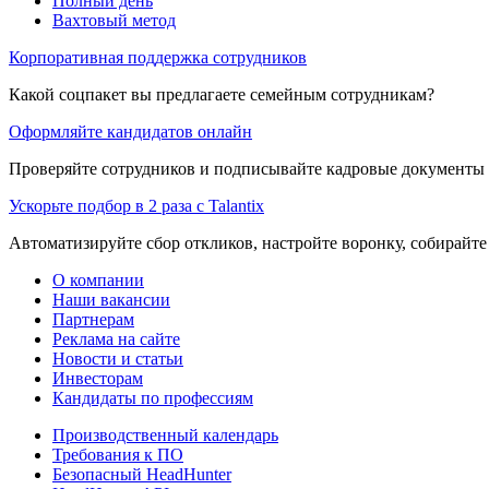
Полный день
Вахтовый метод
Корпоративная поддержка сотрудников
Какой соцпакет вы предлагаете семейным сотрудникам?
Оформляйте кандидатов онлайн
Проверяйте сотрудников и подписывайте кадровые документы 
Ускорьте подбор в 2 раза с Talantix
Автоматизируйте сбор откликов, настройте воронку, собирайте
О компании
Наши вакансии
Партнерам
Реклама на сайте
Новости и статьи
Инвесторам
Кандидаты по профессиям
Производственный календарь
Требования к ПО
Безопасный HeadHunter