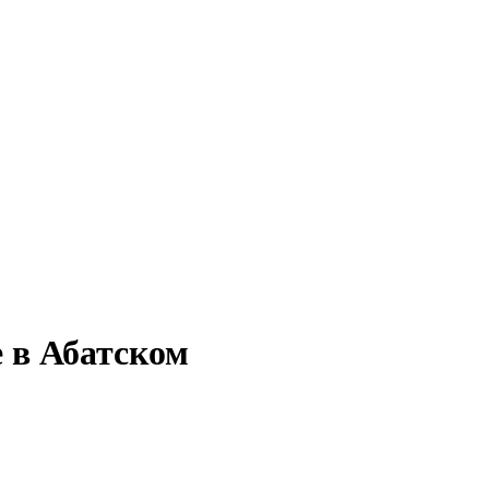
е в Абатском