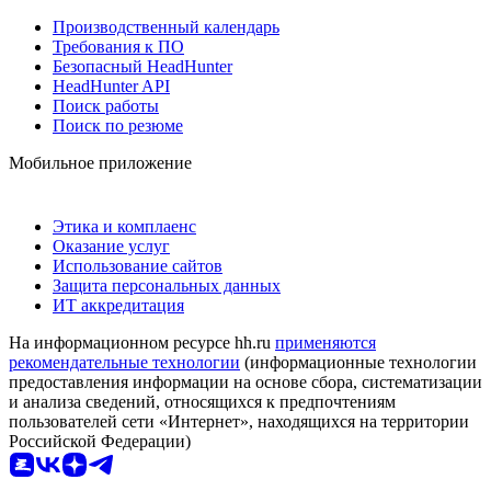
Производственный календарь
Требования к ПО
Безопасный HeadHunter
HeadHunter API
Поиск работы
Поиск по резюме
Мобильное приложение
Этика и комплаенс
Оказание услуг
Использование сайтов
Защита персональных данных
ИТ аккредитация
На информационном ресурсе hh.ru
применяются
рекомендательные технологии
(информационные технологии
предоставления информации на основе сбора, систематизации
и анализа сведений, относящихся к предпочтениям
пользователей сети «Интернет», находящихся на территории
Российской Федерации)