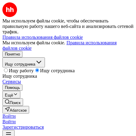
Мы используем файлы cookie, чтобы обеспечивать
правильную работу нашего веб-сайта и анализировать сетевой
трафик.
Правила использования файлов cookie
Мы используем файлы cookie.
Правила использования
файлов cookie
Понятно
Ищу сотрудника
Ищу работу
Ищу сотрудника
Ищу сотрудника
Сервисы
Помощь
Ещё
Поиск
Абатское
Войти
Войти
Зарегистрироваться