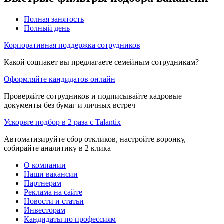
Полная занятость
Полный день
Корпоративная поддержка сотрудников
Какой соцпакет вы предлагаете семейным сотрудникам?
Оформляйте кандидатов онлайн
Проверяйте сотрудников и подписывайте кадровые
документы без бумаг и личных встреч
Ускорьте подбор в 2 раза с Talantix
Автоматизируйте сбор откликов, настройте воронку,
собирайте аналитику в 2 клика
О компании
Наши вакансии
Партнерам
Реклама на сайте
Новости и статьи
Инвесторам
Кандидаты по профессиям