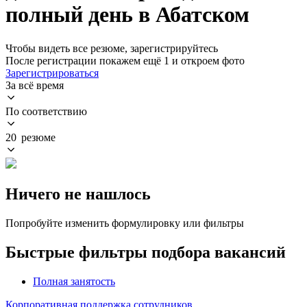
полный день в Абатском
Чтобы видеть все резюме, зарегистрируйтесь
После регистрации покажем ещё 1 и откроем фото
Зарегистрироваться
За всё время
По соответствию
20 резюме
Ничего не нашлось
Попробуйте изменить формулировку или фильтры
Быстрые фильтры подбора вакансий
Полная занятость
Корпоративная поддержка сотрудников