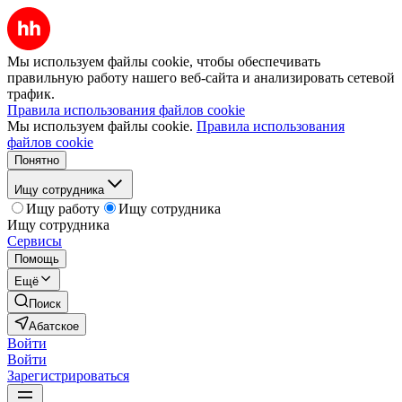
Мы используем файлы cookie, чтобы обеспечивать
правильную работу нашего веб-сайта и анализировать сетевой
трафик.
Правила использования файлов cookie
Мы используем файлы cookie.
Правила использования
файлов cookie
Понятно
Ищу сотрудника
Ищу работу
Ищу сотрудника
Ищу сотрудника
Сервисы
Помощь
Ещё
Поиск
Абатское
Войти
Войти
Зарегистрироваться