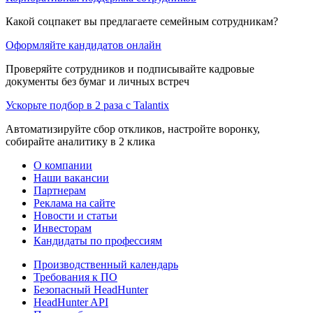
Какой соцпакет вы предлагаете семейным сотрудникам?
Оформляйте кандидатов онлайн
Проверяйте сотрудников и подписывайте кадровые
документы без бумаг и личных встреч
Ускорьте подбор в 2 раза с Talantix
Автоматизируйте сбор откликов, настройте воронку,
собирайте аналитику в 2 клика
О компании
Наши вакансии
Партнерам
Реклама на сайте
Новости и статьи
Инвесторам
Кандидаты по профессиям
Производственный календарь
Требования к ПО
Безопасный HeadHunter
HeadHunter API