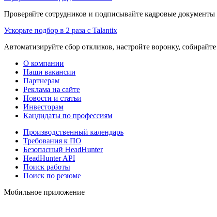
Проверяйте сотрудников и подписывайте кадровые документы 
Ускорьте подбор в 2 раза с Talantix
Автоматизируйте сбор откликов, настройте воронку, собирайте
О компании
Наши вакансии
Партнерам
Реклама на сайте
Новости и статьи
Инвесторам
Кандидаты по профессиям
Производственный календарь
Требования к ПО
Безопасный HeadHunter
HeadHunter API
Поиск работы
Поиск по резюме
Мобильное приложение