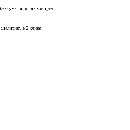
без бумаг и личных встреч
 аналитику в 2 клика