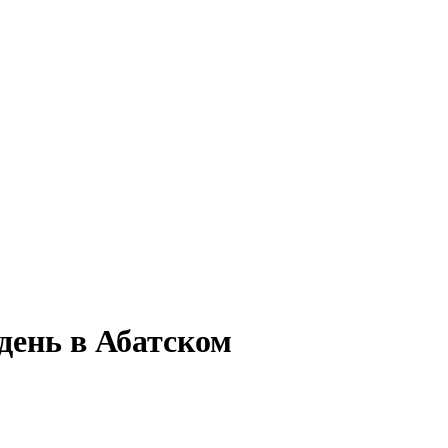
день в Абатском