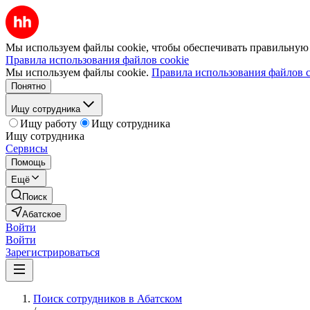
Мы используем файлы cookie, чтобы обеспечивать правильную р
Правила использования файлов cookie
Мы используем файлы cookie.
Правила использования файлов c
Понятно
Ищу сотрудника
Ищу работу
Ищу сотрудника
Ищу сотрудника
Сервисы
Помощь
Ещё
Поиск
Абатское
Войти
Войти
Зарегистрироваться
Поиск сотрудников в Абатском