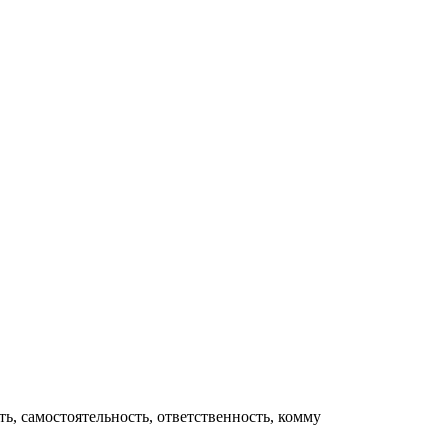
ь, самостоятельность, ответственность, комму