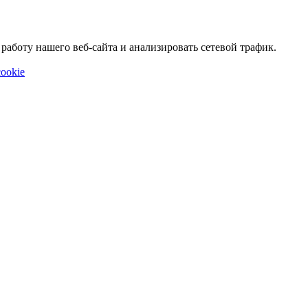
аботу нашего веб-сайта и анализировать сетевой трафик.
ookie