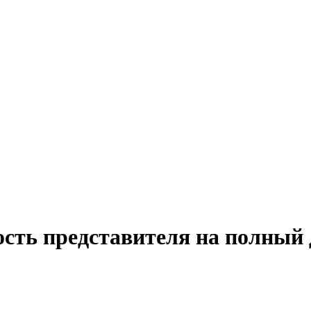
ость представителя на полный 