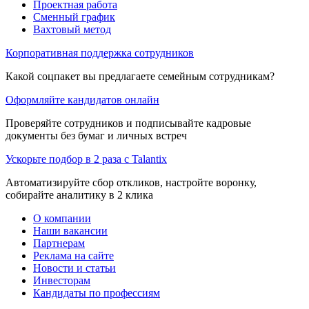
Проектная работа
Сменный график
Вахтовый метод
Корпоративная поддержка сотрудников
Какой соцпакет вы предлагаете семейным сотрудникам?
Оформляйте кандидатов онлайн
Проверяйте сотрудников и подписывайте кадровые
документы без бумаг и личных встреч
Ускорьте подбор в 2 раза с Talantix
Автоматизируйте сбор откликов, настройте воронку,
собирайте аналитику в 2 клика
О компании
Наши вакансии
Партнерам
Реклама на сайте
Новости и статьи
Инвесторам
Кандидаты по профессиям