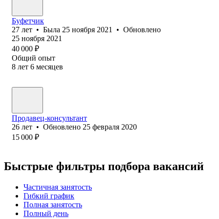
Буфетчик
27
лет
•
Была
25 ноября 2021
•
Обновлено
25 ноября 2021
40 000
₽
Общий опыт
8
лет
6
месяцев
Продавец-консультант
26
лет
•
Обновлено
25 февраля 2020
15 000
₽
Быстрые фильтры подбора вакансий
Частичная занятость
Гибкий график
Полная занятость
Полный день