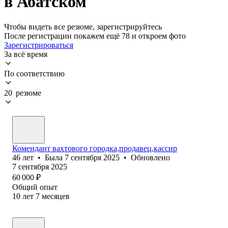
в Абатском
Чтобы видеть все резюме, зарегистрируйтесь
После регистрации покажем ещё 78 и откроем фото
Зарегистрироваться
За всё время
По соответствию
20 резюме
Комендант вахтового городка,продавец,кассир
46
лет
•
Была
7 сентября 2025
•
Обновлено
7 сентября 2025
60 000
₽
Общий опыт
10
лет
7
месяцев