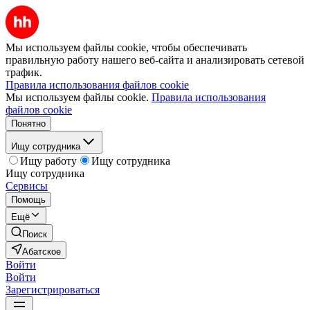
Мы используем файлы cookie, чтобы обеспечивать
правильную работу нашего веб-сайта и анализировать сетевой
трафик.
Правила использования файлов cookie
Мы используем файлы cookie.
Правила использования
файлов cookie
Понятно
Ищу сотрудника
Ищу работу
Ищу сотрудника
Ищу сотрудника
Сервисы
Помощь
Ещё
Поиск
Абатское
Войти
Войти
Зарегистрироваться