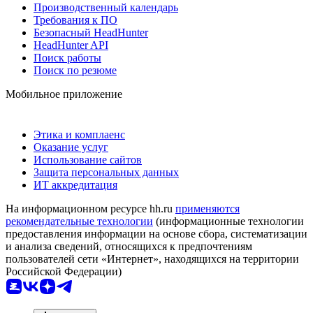
Производственный календарь
Требования к ПО
Безопасный HeadHunter
HeadHunter API
Поиск работы
Поиск по резюме
Мобильное приложение
Этика и комплаенс
Оказание услуг
Использование сайтов
Защита персональных данных
ИТ аккредитация
На информационном ресурсе hh.ru
применяются
рекомендательные технологии
(информационные технологии
предоставления информации на основе сбора, систематизации
и анализа сведений, относящихся к предпочтениям
пользователей сети «Интернет», находящихся на территории
Российской Федерации)