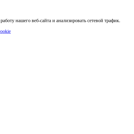
аботу нашего веб-сайта и анализировать сетевой трафик.
ookie