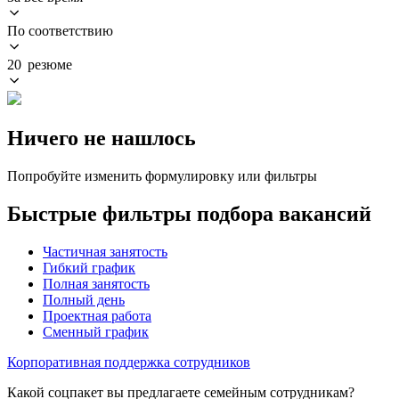
По соответствию
20 резюме
Ничего не нашлось
Попробуйте изменить формулировку или фильтры
Быстрые фильтры подбора вакансий
Частичная занятость
Гибкий график
Полная занятость
Полный день
Проектная работа
Сменный график
Корпоративная поддержка сотрудников
Какой соцпакет вы предлагаете семейным сотрудникам?