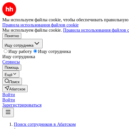
Мы используем файлы cookie, чтобы обеспечивать правильную р
Правила использования файлов cookie
Мы используем файлы cookie.
Правила использования файлов c
Понятно
Ищу сотрудника
Ищу работу
Ищу сотрудника
Ищу сотрудника
Сервисы
Помощь
Ещё
Поиск
Абатское
Войти
Войти
Зарегистрироваться
Поиск сотрудников в Абатском