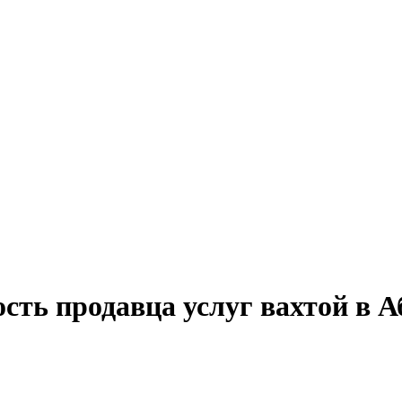
сть продавца услуг вахтой в 