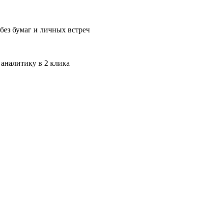
без бумаг и личных встреч
 аналитику в 2 клика