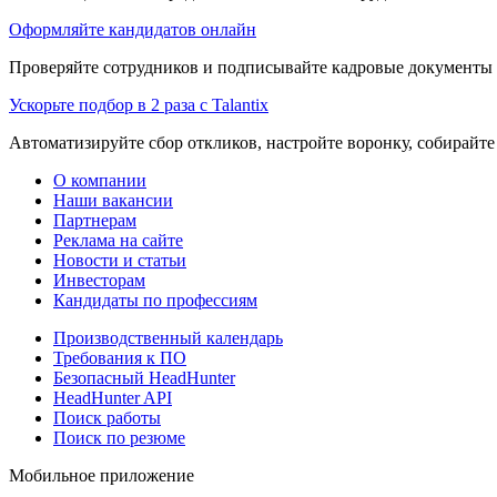
Оформляйте кандидатов онлайн
Проверяйте сотрудников и подписывайте кадровые документы 
Ускорьте подбор в 2 раза с Talantix
Автоматизируйте сбор откликов, настройте воронку, собирайте
О компании
Наши вакансии
Партнерам
Реклама на сайте
Новости и статьи
Инвесторам
Кандидаты по профессиям
Производственный календарь
Требования к ПО
Безопасный HeadHunter
HeadHunter API
Поиск работы
Поиск по резюме
Мобильное приложение