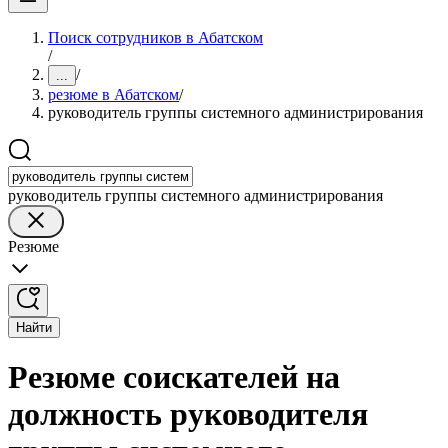
Поиск сотрудников в Абатском
/
/
...
резюме в Абатском
/
руководитель группы системного администрирования
руководитель группы системного администрирования
Резюме
Найти
Резюме соискателей на
должность руководителя