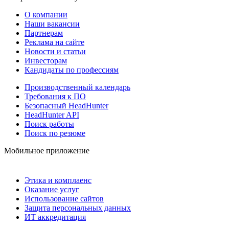
О компании
Наши вакансии
Партнерам
Реклама на сайте
Новости и статьи
Инвесторам
Кандидаты по профессиям
Производственный календарь
Требования к ПО
Безопасный HeadHunter
HeadHunter API
Поиск работы
Поиск по резюме
Мобильное приложение
Этика и комплаенс
Оказание услуг
Использование сайтов
Защита персональных данных
ИТ аккредитация