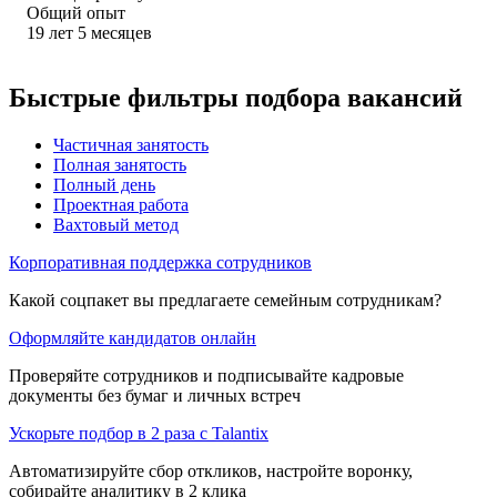
Общий опыт
19
лет
5
месяцев
Быстрые фильтры подбора вакансий
Частичная занятость
Полная занятость
Полный день
Проектная работа
Вахтовый метод
Корпоративная поддержка сотрудников
Какой соцпакет вы предлагаете семейным сотрудникам?
Оформляйте кандидатов онлайн
Проверяйте сотрудников и подписывайте кадровые
документы без бумаг и личных встреч
Ускорьте подбор в 2 раза с Talantix
Автоматизируйте сбор откликов, настройте воронку,
собирайте аналитику в 2 клика