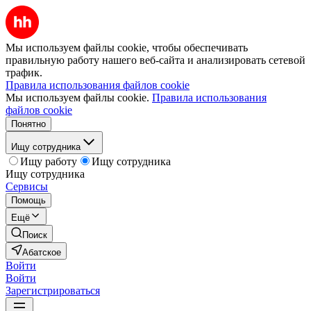
Мы используем файлы cookie, чтобы обеспечивать
правильную работу нашего веб-сайта и анализировать сетевой
трафик.
Правила использования файлов cookie
Мы используем файлы cookie.
Правила использования
файлов cookie
Понятно
Ищу сотрудника
Ищу работу
Ищу сотрудника
Ищу сотрудника
Сервисы
Помощь
Ещё
Поиск
Абатское
Войти
Войти
Зарегистрироваться