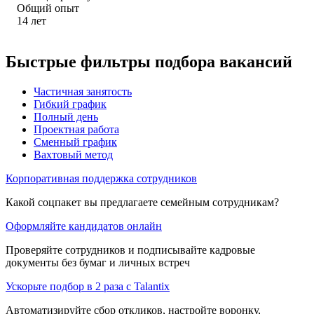
Общий опыт
14
лет
Быстрые фильтры подбора вакансий
Частичная занятость
Гибкий график
Полный день
Проектная работа
Сменный график
Вахтовый метод
Корпоративная поддержка сотрудников
Какой соцпакет вы предлагаете семейным сотрудникам?
Оформляйте кандидатов онлайн
Проверяйте сотрудников и подписывайте кадровые
документы без бумаг и личных встреч
Ускорьте подбор в 2 раза с Talantix
Автоматизируйте сбор откликов, настройте воронку,