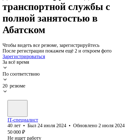
транспортной службы с
полной занятостью в
Абатском
Чтобы видеть все резюме, зарегистрируйтесь
После регистрации покажем ещё 2 и откроем фото
Зарегистрироваться
За всё время
По соответствию
20 резюме
IT-специалист
40
лет
•
Был
24 июля 2024
•
Обновлено
2 июля 2024
50 000
₽
Не ищет работу