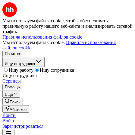
Мы используем файлы cookie, чтобы обеспечивать
правильную работу нашего веб-сайта и анализировать сетевой
трафик.
Правила использования файлов cookie
Мы используем файлы cookie.
Правила использования
файлов cookie
Понятно
Ищу сотрудника
Ищу работу
Ищу сотрудника
Ищу сотрудника
Сервисы
Помощь
Ещё
Поиск
Абатское
Войти
Войти
Зарегистрироваться