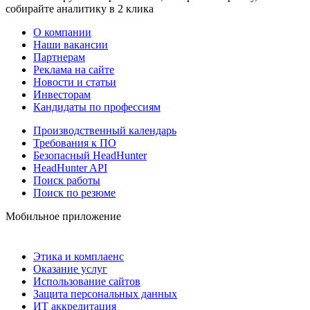
собирайте аналитику в 2 клика
О компании
Наши вакансии
Партнерам
Реклама на сайте
Новости и статьи
Инвесторам
Кандидаты по профессиям
Производственный календарь
Требования к ПО
Безопасный HeadHunter
HeadHunter API
Поиск работы
Поиск по резюме
Мобильное приложение
Этика и комплаенс
Оказание услуг
Использование сайтов
Защита персональных данных
ИТ аккредитация