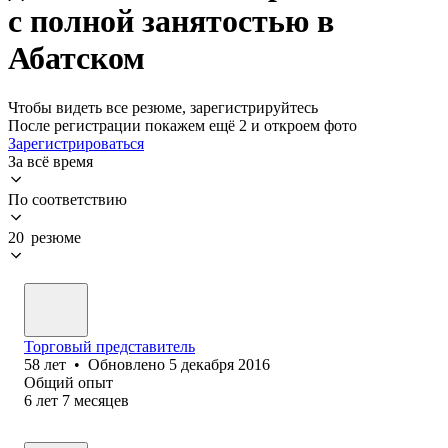
с полной занятостью в
Абатском
Чтобы видеть все резюме, зарегистрируйтесь
После регистрации покажем ещё 2 и откроем фото
Зарегистрироваться
За всё время
По соответствию
20 резюме
Торговый представитель
58
лет
•
Обновлено
5 декабря 2016
Общий опыт
6
лет
7
месяцев