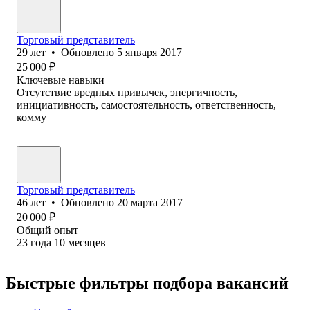
Торговый представитель
29
лет
•
Обновлено
5 января 2017
25 000
₽
Ключевые навыки
Отсутствие вредных привычек, энергичность,
инициативность, самостоятельность, ответственность,
комму
Торговый представитель
46
лет
•
Обновлено
20 марта 2017
20 000
₽
Общий опыт
23
года
10
месяцев
Быстрые фильтры подбора вакансий