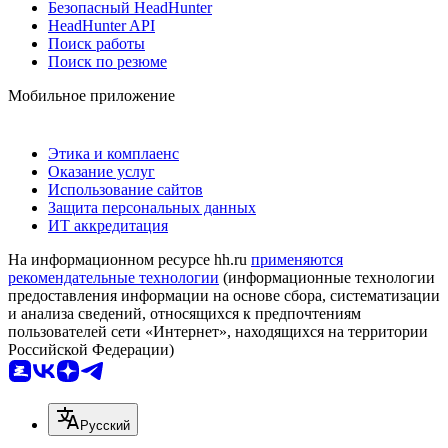
Безопасный HeadHunter
HeadHunter API
Поиск работы
Поиск по резюме
Мобильное приложение
Этика и комплаенс
Оказание услуг
Использование сайтов
Защита персональных данных
ИТ аккредитация
На информационном ресурсе hh.ru
применяются
рекомендательные технологии
(информационные технологии
предоставления информации на основе сбора, систематизации
и анализа сведений, относящихся к предпочтениям
пользователей сети «Интернет», находящихся на территории
Российской Федерации)
Русский