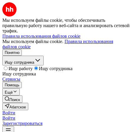
Мы используем файлы cookie, чтобы обеспечивать
правильную работу нашего веб-сайта и анализировать сетевой
трафик.
Правила использования файлов cookie
Мы используем файлы cookie.
Правила использования
файлов cookie
Понятно
Ищу сотрудника
Ищу работу
Ищу сотрудника
Ищу сотрудника
Сервисы
Помощь
Ещё
Поиск
Абатское
Войти
Войти
Зарегистрироваться