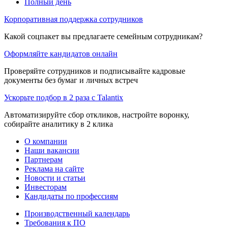
Полный день
Корпоративная поддержка сотрудников
Какой соцпакет вы предлагаете семейным сотрудникам?
Оформляйте кандидатов онлайн
Проверяйте сотрудников и подписывайте кадровые
документы без бумаг и личных встреч
Ускорьте подбор в 2 раза с Talantix
Автоматизируйте сбор откликов, настройте воронку,
собирайте аналитику в 2 клика
О компании
Наши вакансии
Партнерам
Реклама на сайте
Новости и статьи
Инвесторам
Кандидаты по профессиям
Производственный календарь
Требования к ПО