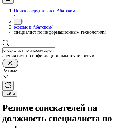
Поиск сотрудников в Абатском
/
/
...
резюме в Абатском
/
специалист по информационным технологиям
специалист по информационным технологиям
Резюме
Найти
Резюме соискателей на
должность специалиста по