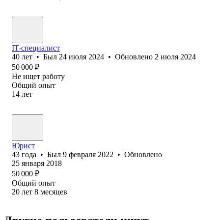
IT-специалист
40
лет
•
Был
24 июля 2024
•
Обновлено
2 июля 2024
50 000
₽
Не ищет работу
Общий опыт
14
лет
Юрист
43
года
•
Был
9 февраля 2022
•
Обновлено
25 января 2018
50 000
₽
Общий опыт
20
лет
8
месяцев