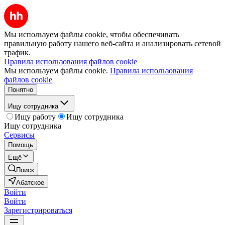
Мы используем файлы cookie, чтобы обеспечивать
правильную работу нашего веб-сайта и анализировать сетевой
трафик.
Правила использования файлов cookie
Мы используем файлы cookie.
Правила использования
файлов cookie
Понятно
Ищу сотрудника
Ищу работу
Ищу сотрудника
Ищу сотрудника
Сервисы
Помощь
Ещё
Поиск
Абатское
Войти
Войти
Зарегистрироваться