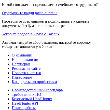
Какой соцпакет вы предлагаете семейным сотрудникам?
Оформляйте кандидатов онлайн
Проверяйте сотрудников и подписывайте кадровые
документы без бумаг и личных встреч
Ускорьте подбор в 2 раза с Talantix
Автоматизируйте сбор откликов, настройте воронку,
собирайте аналитику в 2 клика
О компании
Наши вакансии
Партнерам
Реклама на сайте
Новости и статьи
Инвесторам
Кандидаты по профессиям
Производственный календарь
Требования к ПО
Безопасный HeadHunter
HeadHunter API
Поиск работы