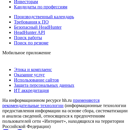
Инвесторам
Кандидаты по профессиям
Производственный календарь
Требования к ПО
Безопасный HeadHunter
HeadHunter API
Поиск работы
Поиск по резюме
Мобильное приложение
Этика и комплаенс
Оказание услуг
Использование сайтов
Защита персональных данных
ИТ аккредитация
На информационном ресурсе hh.ru
применяются
рекомендательные технологии
(информационные технологии
предоставления информации на основе сбора, систематизации
и анализа сведений, относящихся к предпочтениям
пользователей сети «Интернет», находящихся на территории
Российской Федерации)