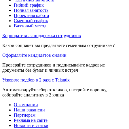
Гибкий график
Полная занятость
Проектная работа
Сменный график
Вахтовый метод
Корпоративная поддержка сотрудников
Какой соцпакет вы предлагаете семейным сотрудникам?
Оформляйте кандидатов онлайн
Проверяйте сотрудников и подписывайте кадровые
документы без бумаг и личных встреч
Ускорьте подбор в 2 раза с Talantix
Автоматизируйте сбор откликов, настройте воронку,
собирайте аналитику в 2 клика
О компании
Наши вакансии
Партнерам
Реклама на сайте
Новости и статьи