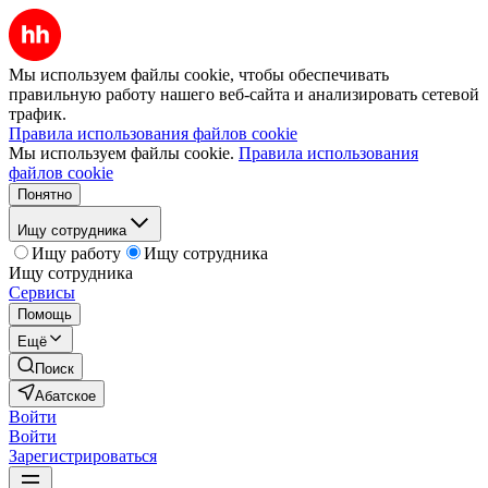
Мы используем файлы cookie, чтобы обеспечивать
правильную работу нашего веб-сайта и анализировать сетевой
трафик.
Правила использования файлов cookie
Мы используем файлы cookie.
Правила использования
файлов cookie
Понятно
Ищу сотрудника
Ищу работу
Ищу сотрудника
Ищу сотрудника
Сервисы
Помощь
Ещё
Поиск
Абатское
Войти
Войти
Зарегистрироваться