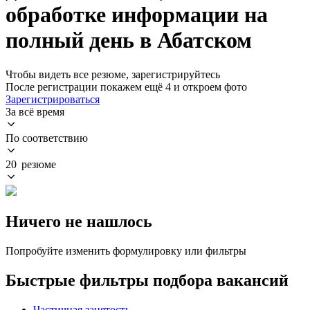
обработке информации на
полный день в Абатском
Чтобы видеть все резюме, зарегистрируйтесь
После регистрации покажем ещё 4 и откроем фото
Зарегистрироваться
За всё время
По соответствию
20 резюме
Ничего не нашлось
Попробуйте изменить формулировку или фильтры
Быстрые фильтры подбора вакансий
Частичная занятость