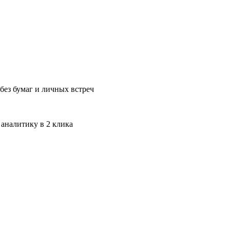
без бумаг и личных встреч
 аналитику в 2 клика