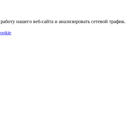
аботу нашего веб-сайта и анализировать сетевой трафик.
ookie