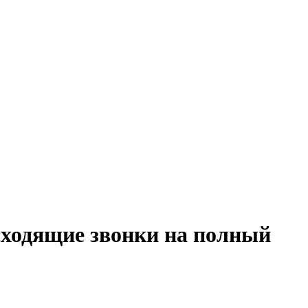
исходящие звонки на полный