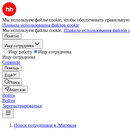
Мы используем файлы cookie, чтобы обеспечивать правильную р
Правила использования файлов cookie
Мы используем файлы cookie.
Правила использования файлов c
Понятно
Ищу сотрудника
Ищу работу
Ищу сотрудника
Ищу сотрудника
Сервисы
Помощь
Ещё
Поиск
Абатское
Войти
Войти
Зарегистрироваться
Поиск сотрудников в Абатском