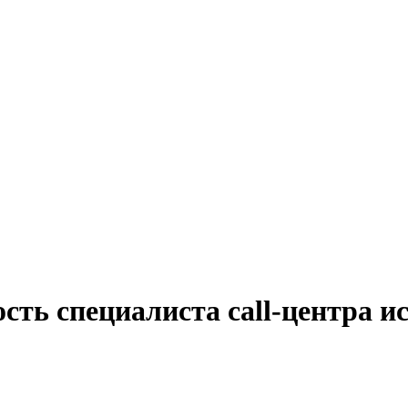
сть специалиста call-центра 