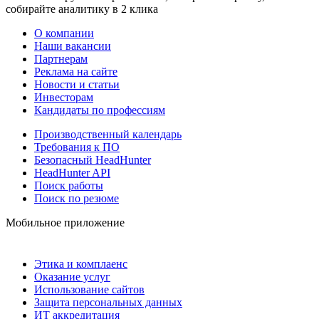
собирайте аналитику в 2 клика
О компании
Наши вакансии
Партнерам
Реклама на сайте
Новости и статьи
Инвесторам
Кандидаты по профессиям
Производственный календарь
Требования к ПО
Безопасный HeadHunter
HeadHunter API
Поиск работы
Поиск по резюме
Мобильное приложение
Этика и комплаенс
Оказание услуг
Использование сайтов
Защита персональных данных
ИТ аккредитация