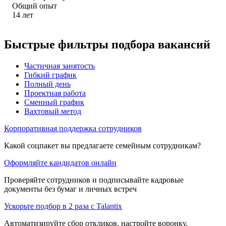
Общий опыт
14
лет
Быстрые фильтры подбора вакансий
Частичная занятость
Гибкий график
Полный день
Проектная работа
Сменный график
Вахтовый метод
Корпоративная поддержка сотрудников
Какой соцпакет вы предлагаете семейным сотрудникам?
Оформляйте кандидатов онлайн
Проверяйте сотрудников и подписывайте кадровые
документы без бумаг и личных встреч
Ускорьте подбор в 2 раза с Talantix
Автоматизируйте сбор откликов, настройте воронку,