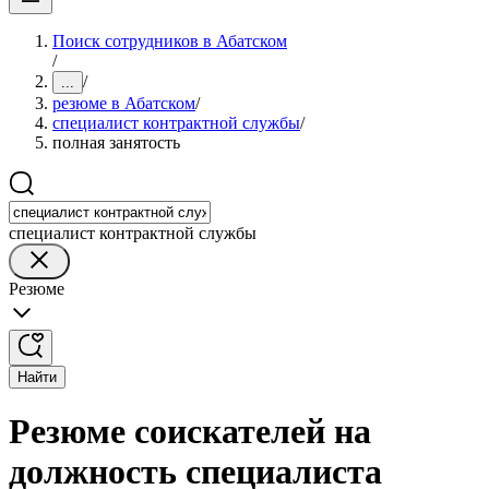
Поиск сотрудников в Абатском
/
/
...
резюме в Абатском
/
специалист контрактной службы
/
полная занятость
специалист контрактной службы
Резюме
Найти
Резюме соискателей на
должность специалиста