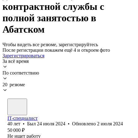
контрактной службы с
полной занятостью в
Абатском
Чтобы видеть все резюме, зарегистрируйтесь
После регистрации покажем ещё 4 и откроем фото
Зарегистрироваться
За всё время
По соответствию
20 резюме
IT-специалист
40
лет
•
Был
24 июля 2024
•
Обновлено
2 июля 2024
50 000
₽
Не ищет работу