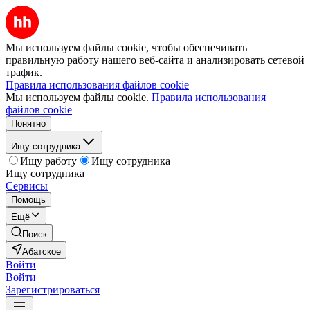
Мы используем файлы cookie, чтобы обеспечивать
правильную работу нашего веб-сайта и анализировать сетевой
трафик.
Правила использования файлов cookie
Мы используем файлы cookie.
Правила использования
файлов cookie
Понятно
Ищу сотрудника
Ищу работу
Ищу сотрудника
Ищу сотрудника
Сервисы
Помощь
Ещё
Поиск
Абатское
Войти
Войти
Зарегистрироваться