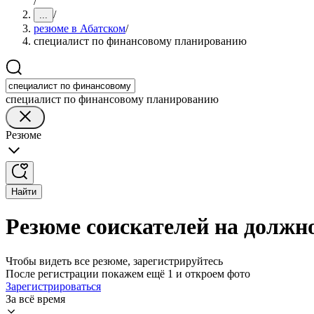
/
/
...
резюме в Абатском
/
специалист по финансовому планированию
специалист по финансовому планированию
Резюме
Найти
Резюме соискателей на должн
Чтобы видеть все резюме, зарегистрируйтесь
После регистрации покажем ещё 1 и откроем фото
Зарегистрироваться
За всё время