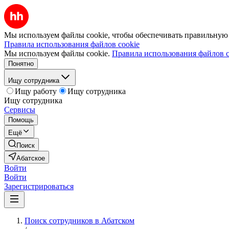
Мы используем файлы cookie, чтобы обеспечивать правильную р
Правила использования файлов cookie
Мы используем файлы cookie.
Правила использования файлов c
Понятно
Ищу сотрудника
Ищу работу
Ищу сотрудника
Ищу сотрудника
Сервисы
Помощь
Ещё
Поиск
Абатское
Войти
Войти
Зарегистрироваться
Поиск сотрудников в Абатском