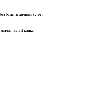
без бумаг и личных встреч
 аналитику в 2 клика