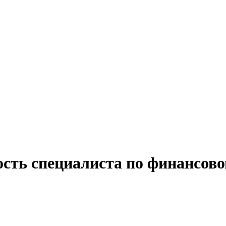
ость специалиста по финансов