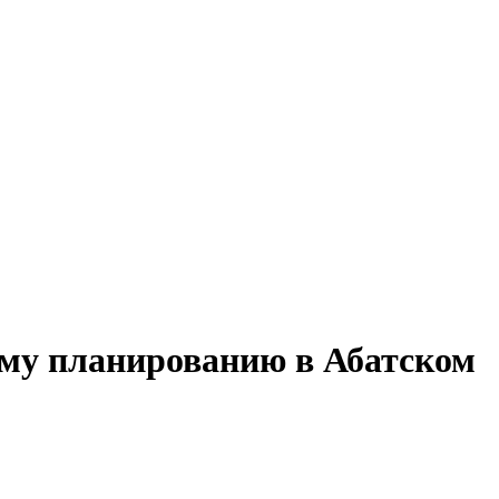
ому планированию в Абатском