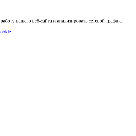
аботу нашего веб-сайта и анализировать сетевой трафик.
ookie