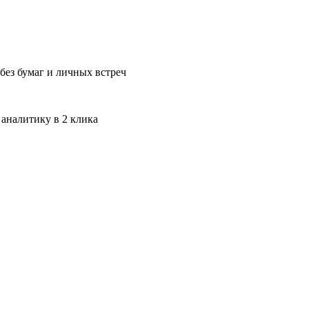
без бумаг и личных встреч
 аналитику в 2 клика