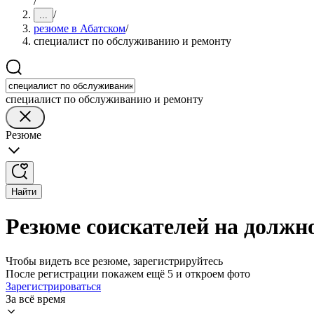
/
/
...
резюме в Абатском
/
специалист по обслуживанию и ремонту
специалист по обслуживанию и ремонту
Резюме
Найти
Резюме соискателей на должн
Чтобы видеть все резюме, зарегистрируйтесь
После регистрации покажем ещё 5 и откроем фото
Зарегистрироваться
За всё время