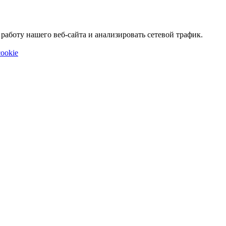
аботу нашего веб-сайта и анализировать сетевой трафик.
ookie