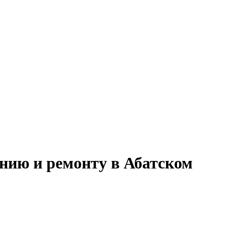
анию и ремонту в Абатском