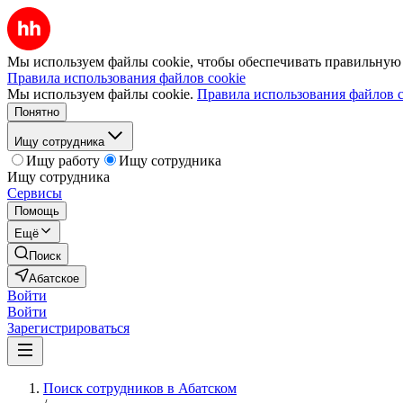
Мы используем файлы cookie, чтобы обеспечивать правильную р
Правила использования файлов cookie
Мы используем файлы cookie.
Правила использования файлов c
Понятно
Ищу сотрудника
Ищу работу
Ищу сотрудника
Ищу сотрудника
Сервисы
Помощь
Ещё
Поиск
Абатское
Войти
Войти
Зарегистрироваться
Поиск сотрудников в Абатском