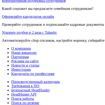
Корпоративная поддержка сотрудников
Какой соцпакет вы предлагаете семейным сотрудникам?
Оформляйте кандидатов онлайн
Проверяйте сотрудников и подписывайте кадровые документы 
Ускорьте подбор в 2 раза с Talantix
Автоматизируйте сбор откликов, настройте воронку, собирайте
О компании
Наши вакансии
Партнерам
Реклама на сайте
Новости и статьи
Инвесторам
Кандидаты по профессиям
Производственный календарь
Требования к ПО
Безопасный HeadHunter
HeadHunter API
Поиск работы
Поиск по резюме