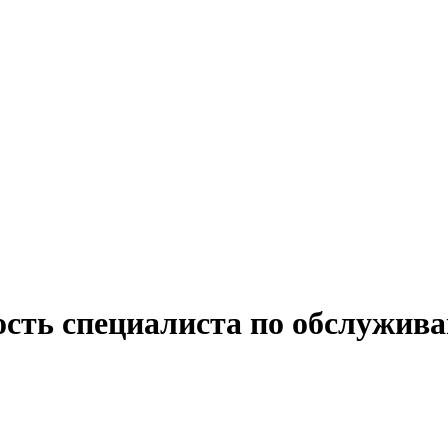
ость специалиста по обслужив