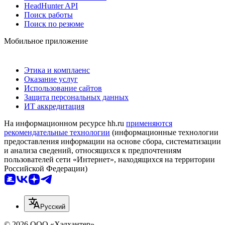
HeadHunter API
Поиск работы
Поиск по резюме
Мобильное приложение
Этика и комплаенс
Оказание услуг
Использование сайтов
Защита персональных данных
ИТ аккредитация
На информационном ресурсе hh.ru
применяются
рекомендательные технологии
(информационные технологии
предоставления информации на основе сбора, систематизации
и анализа сведений, относящихся к предпочтениям
пользователей сети «Интернет», находящихся на территории
Российской Федерации)
Русский
© 2026 ООО «Хэдхантер»