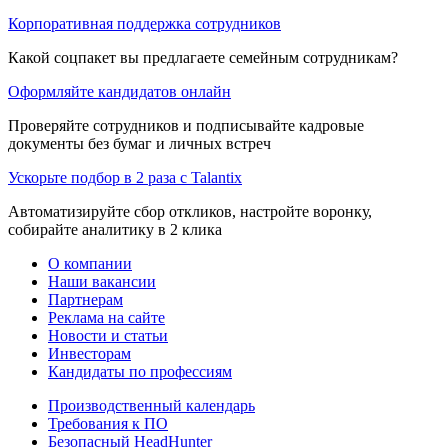
Корпоративная поддержка сотрудников
Какой соцпакет вы предлагаете семейным сотрудникам?
Оформляйте кандидатов онлайн
Проверяйте сотрудников и подписывайте кадровые
документы без бумаг и личных встреч
Ускорьте подбор в 2 раза с Talantix
Автоматизируйте сбор откликов, настройте воронку,
собирайте аналитику в 2 клика
О компании
Наши вакансии
Партнерам
Реклама на сайте
Новости и статьи
Инвесторам
Кандидаты по профессиям
Производственный календарь
Требования к ПО
Безопасный HeadHunter