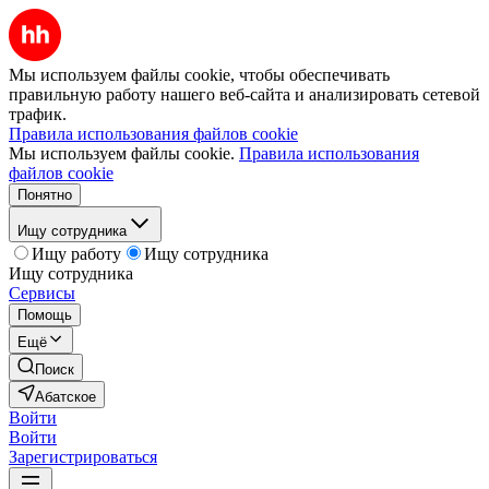
Мы используем файлы cookie, чтобы обеспечивать
правильную работу нашего веб-сайта и анализировать сетевой
трафик.
Правила использования файлов cookie
Мы используем файлы cookie.
Правила использования
файлов cookie
Понятно
Ищу сотрудника
Ищу работу
Ищу сотрудника
Ищу сотрудника
Сервисы
Помощь
Ещё
Поиск
Абатское
Войти
Войти
Зарегистрироваться