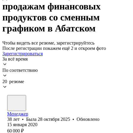
продажам финансовых
продуктов со сменным
графиком в Абатском
Чтобы видеть все резюме, зарегистрируйтесь
После регистрации покажем ещё 2 и откроем фото
Зарегистрироваться
За всё время
По соответствию
20 резюме
Менеджер
38
лет
•
Была
28 октября 2025
•
Обновлено
15 января 2020
60 000
₽