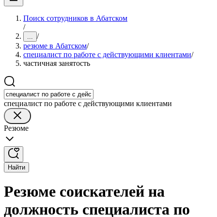
Поиск сотрудников в Абатском
/
/
...
резюме в Абатском
/
специалист по работе с действующими клиентами
/
частичная занятость
специалист по работе с действующими клиентами
Резюме
Найти
Резюме соискателей на
должность специалиста по