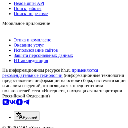
HeadHunter API
Поиск работы
Поиск по резюме
Мобильное приложение
Этика и комплаенс
Оказание услуг
Использование сайтов
Защита персональных данных
ИТ аккредитация
На информационном ресурсе hh.ru
применяются
рекомендательные технологии
(информационные технологии
предоставления информации на основе сбора, систематизации
и анализа сведений, относящихся к предпочтениям
пользователей сети «Интернет», находящихся на территории
Российской Федерации)
Русский
© 2026 ООО «Хэдхантер»