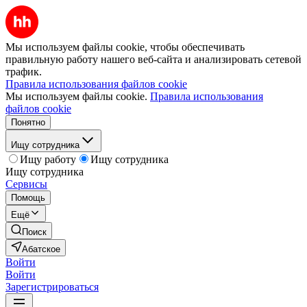
Мы используем файлы cookie, чтобы обеспечивать
правильную работу нашего веб-сайта и анализировать сетевой
трафик.
Правила использования файлов cookie
Мы используем файлы cookie.
Правила использования
файлов cookie
Понятно
Ищу сотрудника
Ищу работу
Ищу сотрудника
Ищу сотрудника
Сервисы
Помощь
Ещё
Поиск
Абатское
Войти
Войти
Зарегистрироваться