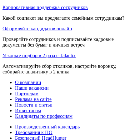
Корпоративная поддержка сотрудников
Какой соцпакет вы предлагаете семейным сотрудникам?
Оформляйте кандидатов онлайн
Проверяйте сотрудников и подписывайте кадровые
документы без бумаг и личных встреч
Ускорьте подбор в 2 раза с Talantix
Автоматизируйте сбор откликов, настройте воронку,
собирайте аналитику в 2 клика
О компании
Наши вакансии
Партнерам
Реклама на сайте
Новости и статьи
Инвесторам
Кандидаты по профессиям
Производственный календарь
Требования к ПО
Безопасный HeadHunter