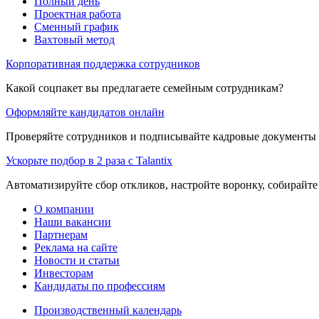
Полный день
Проектная работа
Сменный график
Вахтовый метод
Корпоративная поддержка сотрудников
Какой соцпакет вы предлагаете семейным сотрудникам?
Оформляйте кандидатов онлайн
Проверяйте сотрудников и подписывайте кадровые документы 
Ускорьте подбор в 2 раза с Talantix
Автоматизируйте сбор откликов, настройте воронку, собирайте
О компании
Наши вакансии
Партнерам
Реклама на сайте
Новости и статьи
Инвесторам
Кандидаты по профессиям
Производственный календарь