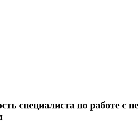
сть специалиста по работе с 
м