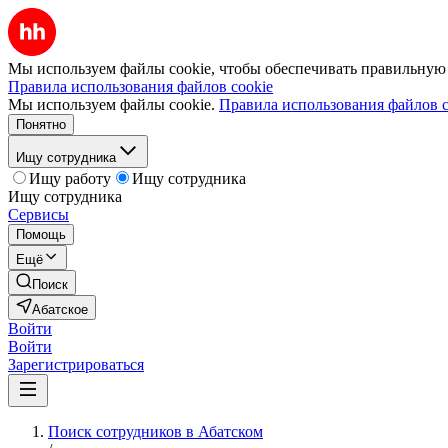
Мы используем файлы cookie, чтобы обеспечивать правильную р
Правила использования файлов cookie
Мы используем файлы cookie.
Правила использования файлов c
Понятно
Ищу сотрудника
Ищу работу
Ищу сотрудника
Ищу сотрудника
Сервисы
Помощь
Ещё
Поиск
Абатское
Войти
Войти
Зарегистрироваться
Поиск сотрудников в Абатском