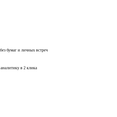
без бумаг и личных встреч
 аналитику в 2 клика