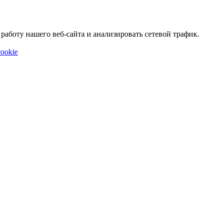
аботу нашего веб-сайта и анализировать сетевой трафик.
ookie