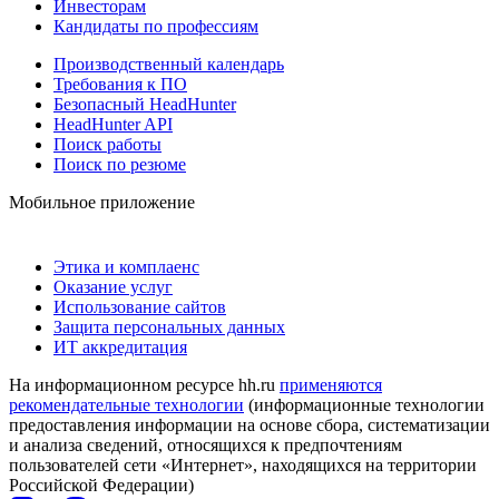
Инвесторам
Кандидаты по профессиям
Производственный календарь
Требования к ПО
Безопасный HeadHunter
HeadHunter API
Поиск работы
Поиск по резюме
Мобильное приложение
Этика и комплаенс
Оказание услуг
Использование сайтов
Защита персональных данных
ИТ аккредитация
На информационном ресурсе hh.ru
применяются
рекомендательные технологии
(информационные технологии
предоставления информации на основе сбора, систематизации
и анализа сведений, относящихся к предпочтениям
пользователей сети «Интернет», находящихся на территории
Российской Федерации)