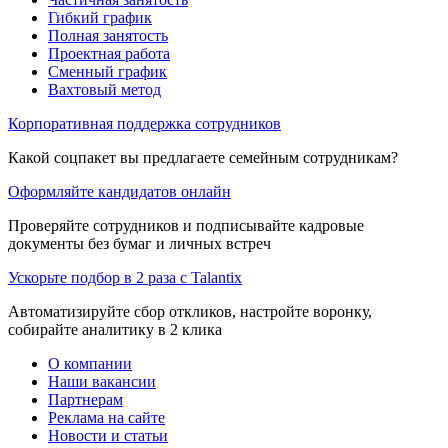
Гибкий график
Полная занятость
Проектная работа
Сменный график
Вахтовый метод
Корпоративная поддержка сотрудников
Какой соцпакет вы предлагаете семейным сотрудникам?
Оформляйте кандидатов онлайн
Проверяйте сотрудников и подписывайте кадровые
документы без бумаг и личных встреч
Ускорьте подбор в 2 раза с Talantix
Автоматизируйте сбор откликов, настройте воронку,
собирайте аналитику в 2 клика
О компании
Наши вакансии
Партнерам
Реклама на сайте
Новости и статьи