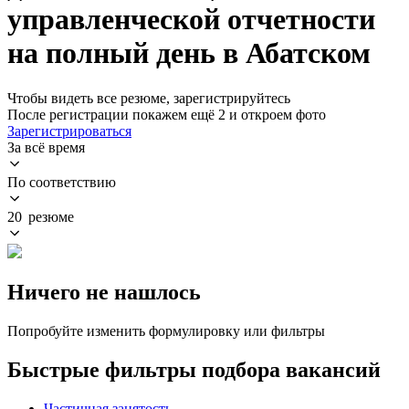
управленческой отчетности
на полный день в Абатском
Чтобы видеть все резюме, зарегистрируйтесь
После регистрации покажем ещё 2 и откроем фото
Зарегистрироваться
За всё время
По соответствию
20 резюме
Ничего не нашлось
Попробуйте изменить формулировку или фильтры
Быстрые фильтры подбора вакансий
Частичная занятость