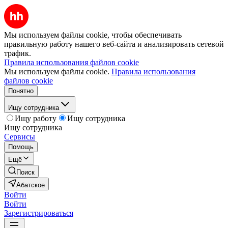
Мы используем файлы cookie, чтобы обеспечивать
правильную работу нашего веб-сайта и анализировать сетевой
трафик.
Правила использования файлов cookie
Мы используем файлы cookie.
Правила использования
файлов cookie
Понятно
Ищу сотрудника
Ищу работу
Ищу сотрудника
Ищу сотрудника
Сервисы
Помощь
Ещё
Поиск
Абатское
Войти
Войти
Зарегистрироваться